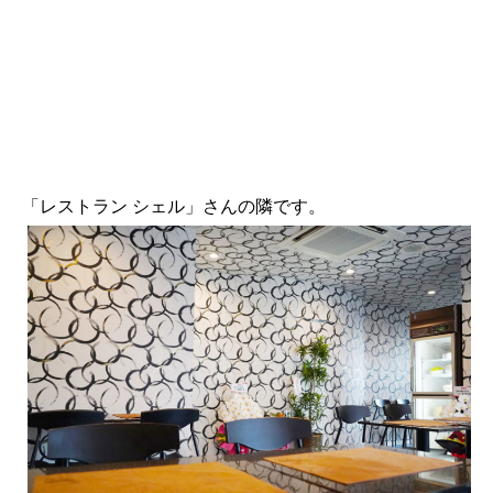
「レストラン シェル」さんの隣です。