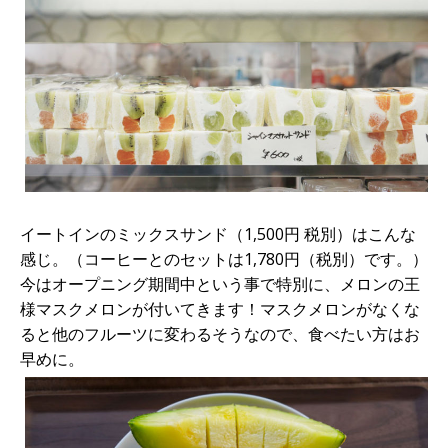
イートインのミックスサンド（1,500円 税別）はこんな
感じ。（コーヒーとのセットは1,780円（税別）です。）
今はオープニング期間中という事で特別に、メロンの王
様マスクメロンが付いてきます！マスクメロンがなくな
ると他のフルーツに変わるそうなので、食べたい方はお
早めに。