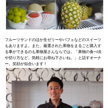
フルーツサンドのほか生ゼリーやパフェなどのスイーツ
もありますよ。また、厳選された果物をまるごと購入す
る事ができるのも果物屋さんならでは。「果物の食べ頃
や切り方など、気軽にお尋ね下さいね。」と話すオーナ
ー。笑顔が似合います！