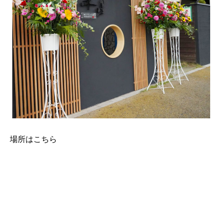
場所はこちら