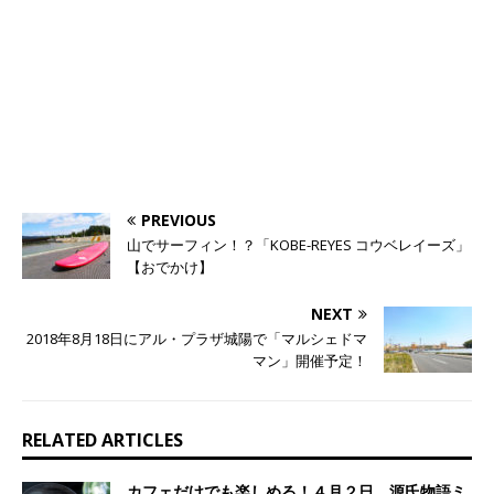
PREVIOUS
山でサーフィン！？「KOBE-REYES コウベレイーズ」
【おでかけ】
NEXT
2018年8月18日にアル・プラザ城陽で「マルシェドマ
マン」開催予定！
RELATED ARTICLES
カフェだけでも楽しめる！４月２日、源氏物語ミ