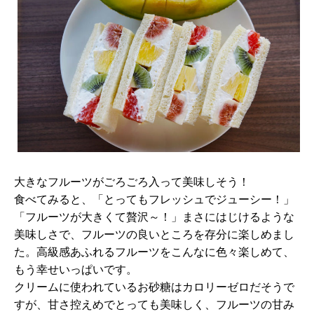
大きなフルーツがごろごろ入って美味しそう！
食べてみると、「とってもフレッシュでジューシー！」
「フルーツが大きくて贅沢～！」まさにはじけるような
美味しさで、フルーツの良いところを存分に楽しめまし
た。高級感あふれるフルーツをこんなに色々楽しめて、
もう幸せいっぱいです。
クリームに使われているお砂糖はカロリーゼロだそうで
すが、甘さ控えめでとっても美味しく、フルーツの甘み