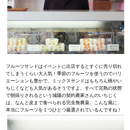
フルーツサンドはイベントに出店するとすぐに売り切れ
てしまうくらい大人気！季節のフルーツを使うのでバリ
エーションも豊かで、ミックスサンドはもちろん桃やい
ちじくなども人気があるそうですよ。すべて完熟の状態
で朝採りされるという城陽の契約農家さんのいちじく
は、なんと皮まで食べられる完全無農薬。こんな風に、
本当にフルーツを１つひとつ厳選されているんですね！