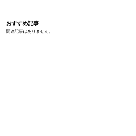
おすすめ記事
関連記事はありません。