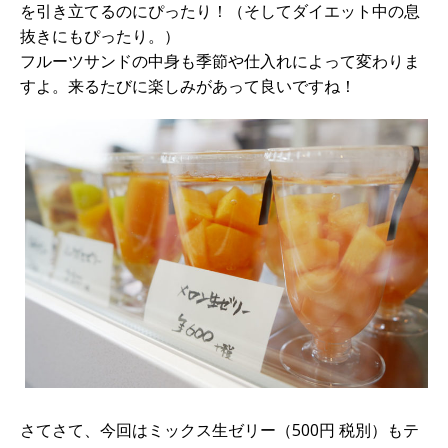
を引き立てるのにぴったり！（そしてダイエット中の息
抜きにもぴったり。）
フルーツサンドの中身も季節や仕入れによって変わりま
すよ。来るたびに楽しみがあって良いですね！
さてさて、今回はミックス生ゼリー（500円 税別）もテ