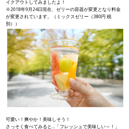
イクアウトしてみましたよ！
※2018年9月24日現在、ゼリーの容器が変更となり料金
が変更されています。（ミックスゼリー（380円 税
別））
可愛い！爽やか！美味しそう！
さっそく食べてみると…「フレッシュで美味しい～！」