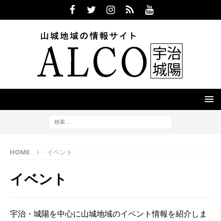
HOME
イベント
イベント
宇治・城陽を中心に山城地域のイベント情報を紹介しま