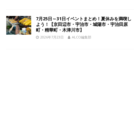
7月25日～31日イベントまとめ！夏休みを満喫し
よう！【京田辺市・宇治市・城陽市・宇治田原
町・精華町・木津川市】
2026年7月23日
ALCO編集部