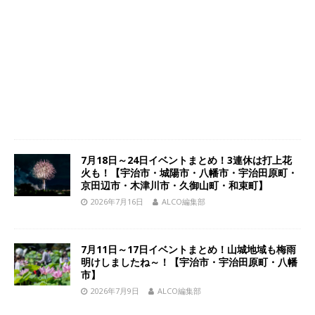
7月18日～24日イベントまとめ！3連休は打上花
火も！【宇治市・城陽市・八幡市・宇治田原町・
京田辺市・木津川市・久御山町・和束町】
2026年7月16日
ALCO編集部
7月11日～17日イベントまとめ！山城地域も梅雨
明けしましたね～！【宇治市・宇治田原町・八幡
市】
2026年7月9日
ALCO編集部