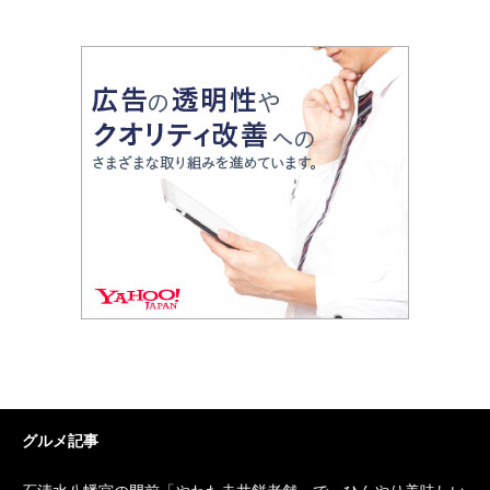
グルメ記事