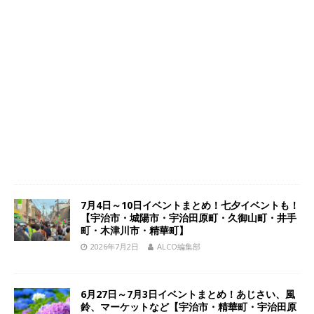
7月4日～10日イベントまとめ！七夕イベントも！
【宇治市・城陽市・宇治田原町・久御山町・井手
町・木津川市・精華町】
2026年7月2日
ALCO編集部
6月27日～7月3日イベントまとめ！あじさい、風
鈴、マーケットなど【宇治市・精華町・宇治田原