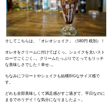
そしてこちらは、「オレオシェイク」（580円 税別）！
オレオをクリームに付けてぱくっ。シェイクを太いスト
ローでごくごく…。クリームたっぷりでとってもリッチ
な美味しさでした！幸せ…。
ちなみにフロートやシェイクも結構BIGなサイズ感で
す。
どれも全部美味しくて満足感がすご過ぎて、平日なのに
まるでホリデイ！な気分になりましたよ～。