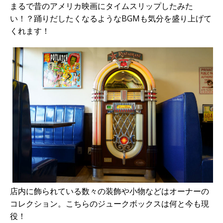
まるで昔のアメリカ映画にタイムスリップしたみた
い！？踊りだしたくなるようなBGMも気分を盛り上げて
くれます！
店内に飾られている数々の装飾や小物などはオーナーの
コレクション。こちらのジュークボックスは何と今も現
役！