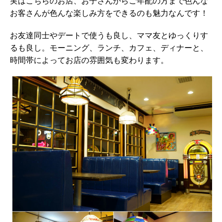
実はこちらのお店、お子さんからご年配の方まで色んな
お客さんが色んな楽しみ方をできるのも魅力なんです！
お友達同士やデートで使うも良し、ママ友とゆっくりす
るも良し。モーニング、ランチ、カフェ、ディナーと、
時間帯によってお店の雰囲気も変わります。