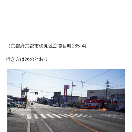
（京都府京都市伏見区淀際目町235-4）
行き方は次のとおり