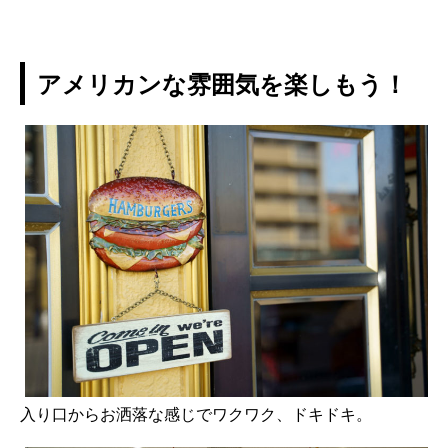
アメリカンな雰囲気を楽しもう！
入り口からお洒落な感じでワクワク、ドキドキ。