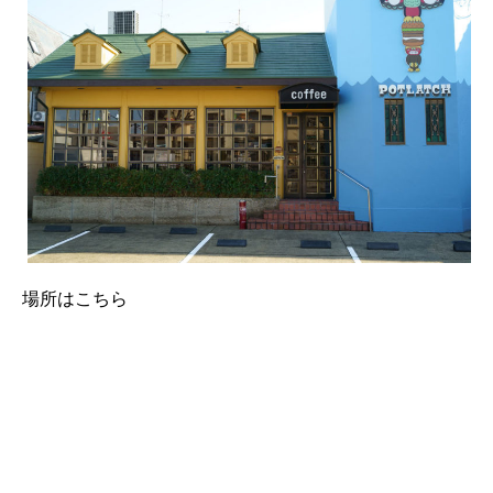
場所はこちら