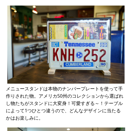
メニュースタンドは本物のナンバープレートを使って手
作りされた物。アメリカ50州のコレクションから選ばれ
し物たちがスタンドに大変身！可愛すぎる～！テーブル
によって1つひとつ違うので、どんなデザインに当たる
かはお楽しみに。