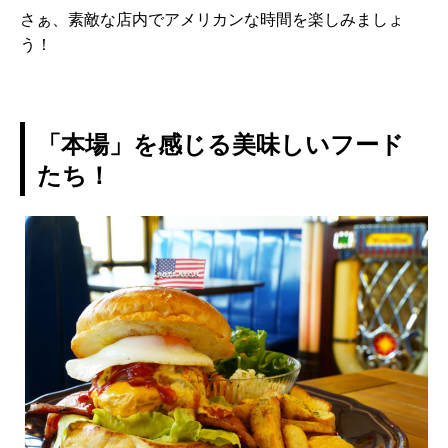
さぁ、素敵な店内でアメリカンな時間を楽しみましょ
う！
「本場」を感じる美味しいフード
たち！