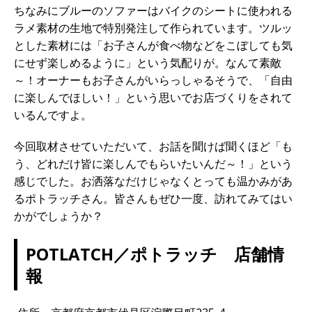
ちなみにブルーのソファーはバイクのシートに使われる
ラメ素材の生地で特別発注して作られています。ツルッ
とした素材には「お子さんが食べ物などをこぼしても気
にせず楽しめるように」という気配りが。なんて素敵
～！オーナーもお子さんがいらっしゃるそうで、「自由
に楽しんでほしい！」という思いでお店づくりをされて
いるんですよ。
今回取材させていただいて、お話を聞けば聞くほど「も
う、どれだけ皆に楽しんでもらいたいんだ～！」という
感じでした。お洒落なだけじゃなくとっても温かみがあ
るポトラッチさん。皆さんもぜひ一度、訪れてみてはい
かがでしょうか？
POTLATCH／ポトラッチ 店舗情
報