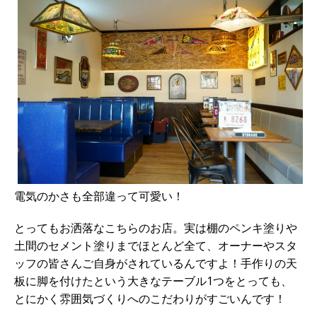
電気のかさも全部違って可愛い！
とってもお洒落なこちらのお店。実は棚のペンキ塗りや
土間のセメント塗りまでほとんど全て、オーナーやスタ
ッフの皆さんご自身がされているんですよ！手作りの天
板に脚を付けたという大きなテーブル1つをとっても、
とにかく雰囲気づくりへのこだわりがすごいんです！