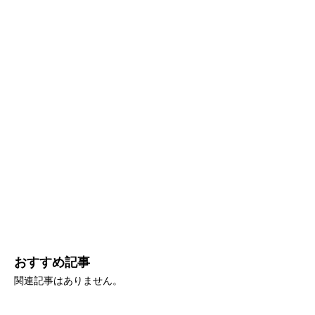
おすすめ記事
関連記事はありません。