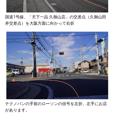
国道1号線、「天下一品 久御山店」の交差点（久御山田
井交差点）を大阪方面に向かって右折
テクノパンの手前のローソンの信号を左折。左手にお店
があります。