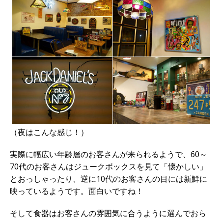
（夜はこんな感じ！）
実際に幅広い年齢層のお客さんが来られるようで、60～
70代のお客さんはジュークボックスを見て「懐かしい」
とおっしゃったり、逆に10代のお客さんの目には新鮮に
映っているようです。面白いですね！
そして食器はお客さんの雰囲気に合うように選んでおら