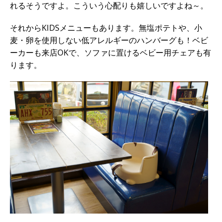
れるそうですよ。こういう心配りも嬉しいですよね～。
それからKIDSメニューもあります。無塩ポテトや、小
麦・卵を使用しない低アレルギーのハンバーグも！ベビ
ーカーも来店OKで、ソファに置けるベビー用チェアも有
ります。