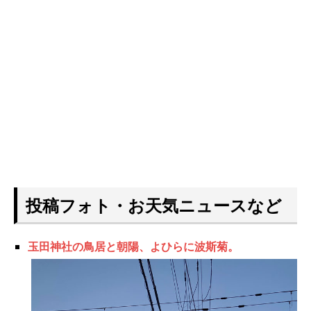
投稿フォト・お天気ニュースなど
玉田神社の鳥居と朝陽、よひらに波斯菊。