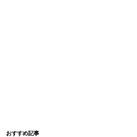
おすすめ記事