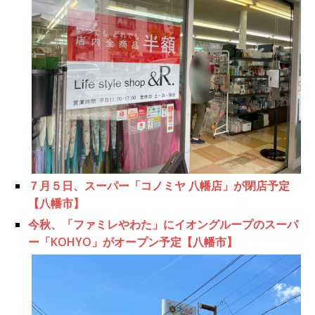
７月５日、スーパー「コノミヤ 八幡店」が閉店予定
【八幡市】
今秋、「ファミレやわた」にイオングループのスーパ
ー「KOHYO」がオープン予定【八幡市】