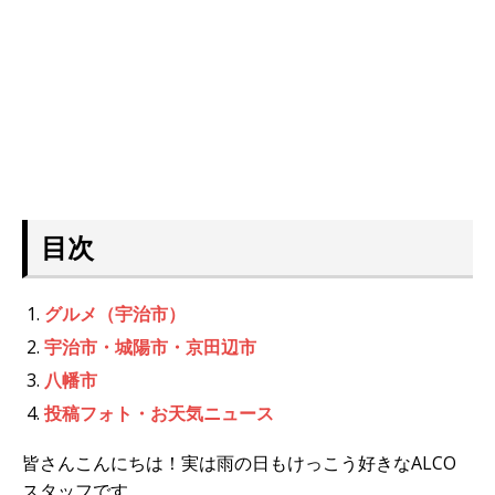
目次
グルメ（宇治市）
宇治市・城陽市・京田辺市
八幡市
投稿フォト・お天気ニュース
皆さんこんにちは！実は雨の日もけっこう好きなALCO
スタッフです。