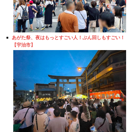
あがた祭、夜はもっとすごい人！ぶん回しもすごい！
【宇治市】