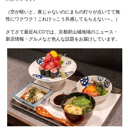
（空が暗いと、夜じゃないのにまちの灯りが点いてて無
性にワクワク！これけっこう共感してもらえない～。）
さてさて最近ALCOでは、京都府山城地域のニュース・
新店情報・グルメなど色んな話題をお届けしています。