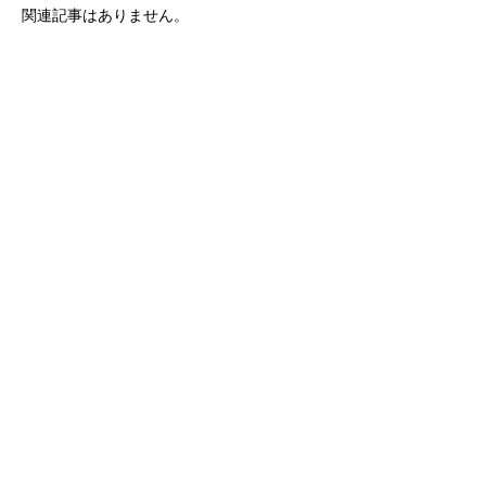
関連記事はありません。