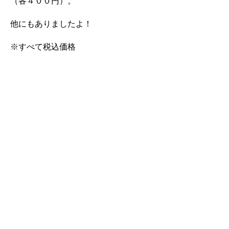
（各４００円）。
他にもありましたよ！
※すべて税込価格