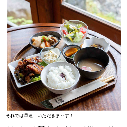
それでは早速、いただきま～す！