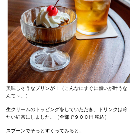
美味しそうなプリンが！（こんなにすぐに願いが叶うな
んて～。）
生クリームのトッピングをしていただき、ドリンクは冷
たい紅茶にしました。（全部で９００円 税込）
スプーンでそっとすくってみると…