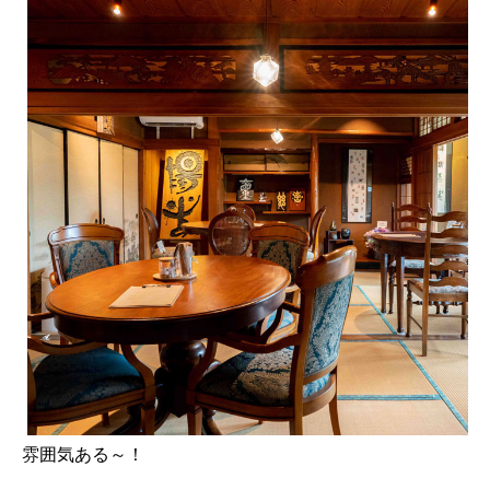
雰囲気ある～！