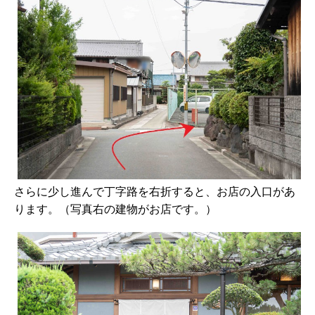
さらに少し進んで丁字路を右折すると、お店の入口があ
ります。（写真右の建物がお店です。）