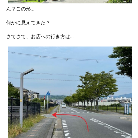
ん？この形…
何かに見えてきた？
さてさて、お店への行き方は…