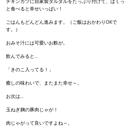
チキンカツに自家製タルタルをたっぷり付けて、ぱくっ
と食べると幸せいっぱい！
ごはんもどんどん進みます。（ご飯はおかわりOKで
す。）
おみそ汁には可愛いお麩が。
飲んでみると…
「きのこ入ってる！」
癒しの味わいで、またまた幸せ～。
お次は…
玉ねぎ麹の豚肉じゃが！
肉じゃがって良いですよね～。