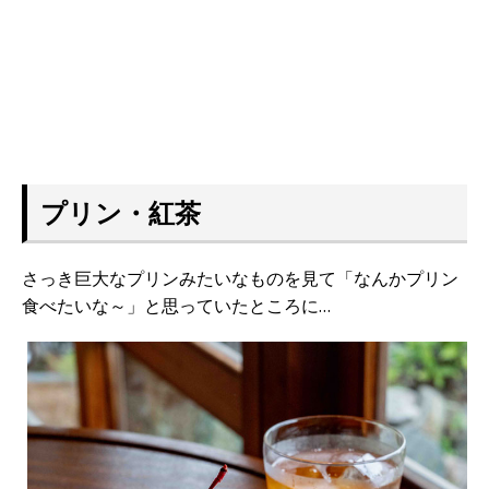
プリン・紅茶
さっき巨大なプリンみたいなものを見て「なんかプリン
食べたいな～」と思っていたところに…