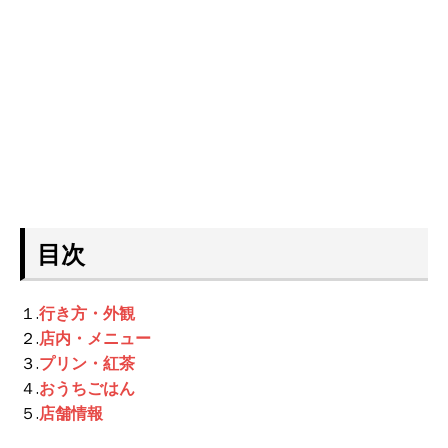
目次
１.
行き方・外観
２.
店内・メニュー
３.
プリン・紅茶
４.
おうちごはん
５.
店舗情報