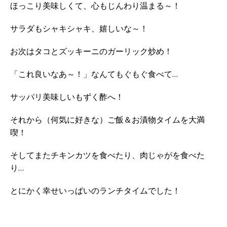
ほっこり美味しくて、心もじんわり温まる～！
サラダもシャキシャキ、嬉しいな～！
お次はタコとズッキーニのガーリック炒め！
「これ良いなあ～！」なんてもぐもぐ食べて…
サッパリ美味しいもずく酢へ！
それから（何気に好きな）ご飯＆お漬物タイムを大満
喫！
そしてまたチキンカツを食べたり、肉じゃがを食べた
り…
とにかく幸せいっぱいのランチタイムでした！