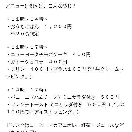
メニューは例えば、こんな感じ！
＜１１時～１４時＞
・おうちごはん １，２００円
※２０食限定
＜１１時～１７時＞
・ニューヨークチーズケーキ ４００円
・ガトーショコラ ４００円
・プリン ４００円（プラス１００円で「生クリームト
ッピング」）
＜１４時～１７時＞
・パニーニ（ハムチーズ）ミニサラダ付き ５００円
・フレンチトースト ミニサラダ付き ５００円（プラス
１００円で「アイストッピング」）
ドリンクはコーヒー・カフェオレ・紅茶・ジュースなど