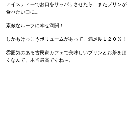
アイスティーでお口をサッパリさせたら、またプリンが
食べたい口に…
素敵なループに幸せ満開！
しかもけっこうボリュームがあって、満足度１２０％！
雰囲気のある古民家カフェで美味しいプリンとお茶を頂
くなんて、本当最高ですね～。