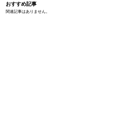
おすすめ記事
関連記事はありません。