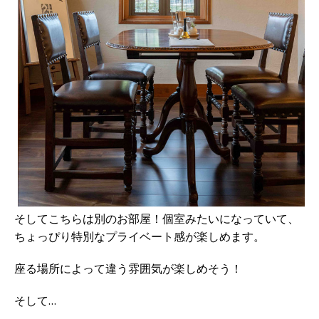
そしてこちらは別のお部屋！個室みたいになっていて、
ちょっぴり特別なプライベート感が楽しめます。
座る場所によって違う雰囲気が楽しめそう！
そして…