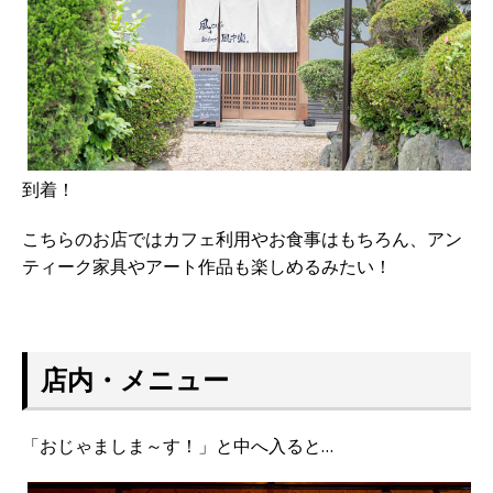
到着！
こちらのお店ではカフェ利用やお食事はもちろん、アン
ティーク家具やアート作品も楽しめるみたい！
店内・メニュー
「おじゃましま～す！」と中へ入ると…