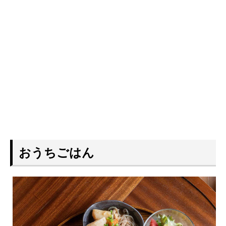
おうちごはん