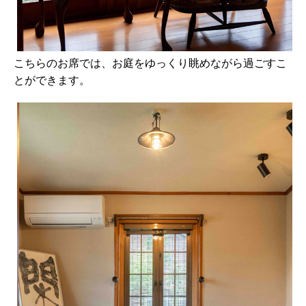
こちらのお席では、お庭をゆっくり眺めながら過ごすこ
とができます。