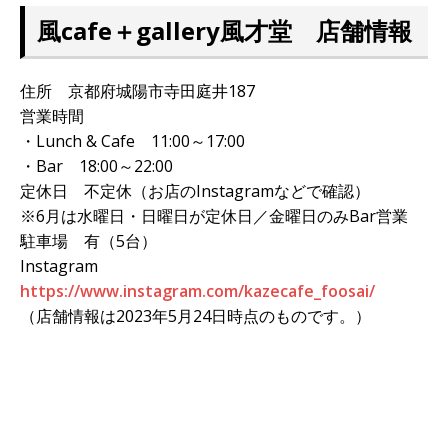
風cafe＋gallery風才堂 店舗情報
住所 京都府城陽市寺田庭井187
営業時間
・Lunch & Cafe 11:00～17:00
・Bar 18:00～22:00
定休日 不定休（お店のInstagramなどで確認）
※6月は水曜日・日曜日が定休日／金曜日のみBar営業
駐車場 有（5台）
Instagram
https://www.instagram.com/kazecafe_foosai/
（店舗情報は2023年5月24日時点のものです。）