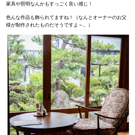
家具や照明なんかもすっごく良い感じ！
色んな作品も飾られてますね！（なんとオーナーのお父
様が制作されたものだそうですよ～。）