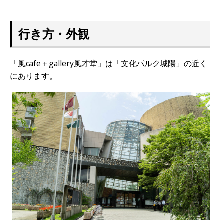
行き方・外観
「風cafe＋gallery風才堂」は「文化パルク城陽」の近く
にあります。