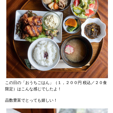
この日の「おうちごはん」（１，２００円 税込／２０食
限定）はこんな感じでしたよ！
品数豊富でとっても嬉しい！