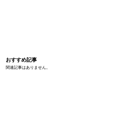
おすすめ記事
関連記事はありません。