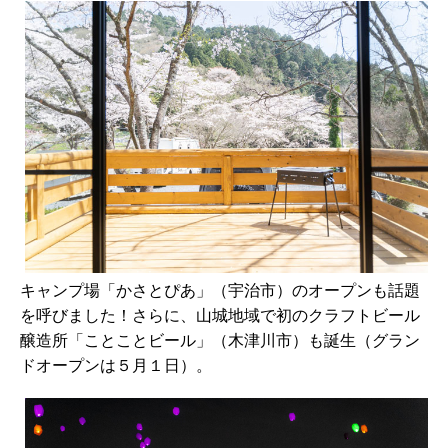
キャンプ場「かさとぴあ」（宇治市）のオープンも話題
を呼びました！さらに、山城地域で初のクラフトビール
醸造所「ことことビール」（木津川市）も誕生（グラン
ドオープンは５月１日）。