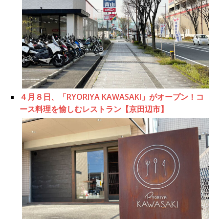
４月８日、「RYORIYA KAWASAKI」がオープン！コ
ース料理を愉しむレストラン【京田辺市】