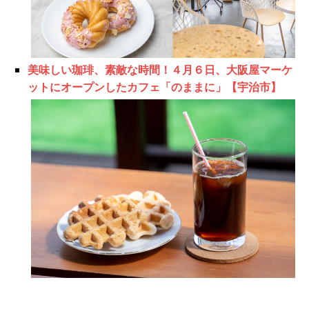
美味しい珈琲、素敵な時間！４月６日、大阪屋マーケ
ットにオープンしたカフェ「のままに」【宇治市】