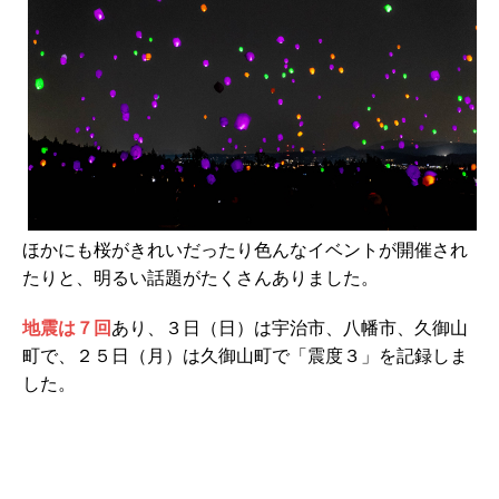
ほかにも桜がきれいだったり色んなイベントが開催され
たりと、明るい話題がたくさんありました。
地震は７回
あり、３日（日）は宇治市、八幡市、久御山
町で、２５日（月）は久御山町で「震度３」を記録しま
した。