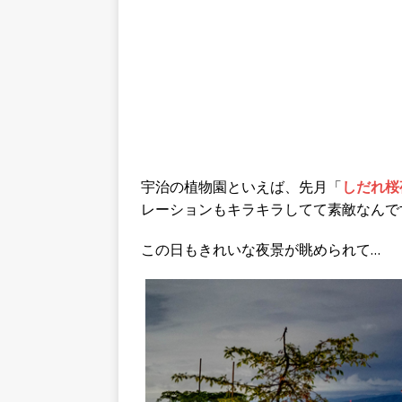
宇治の植物園といえば、先月「
しだれ桜
レーションもキラキラしてて素敵なんで
この日もきれいな夜景が眺められて…