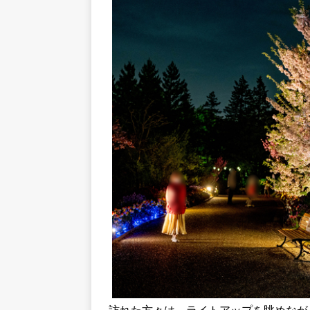
訪れた方々は、ライトアップを眺めなが