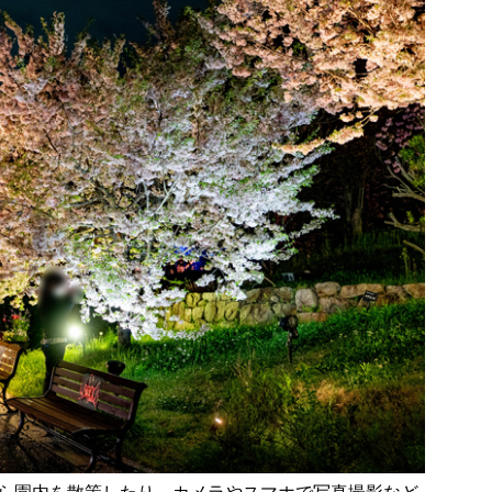
ら園内を散策したり、カメラやスマホで写真撮影など