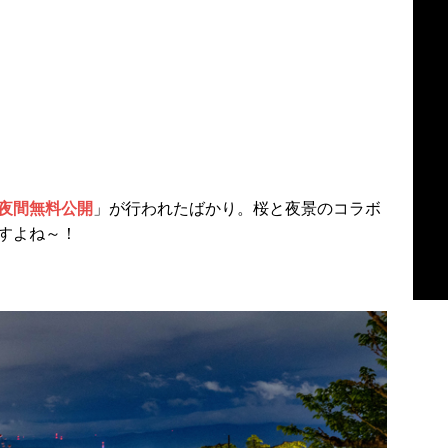
夜間無料公開
」が行われたばかり。桜と夜景のコラボ
すよね～！