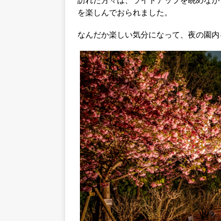
を楽しんでおられました。
なんだか楽しい気分になって、夜の園内