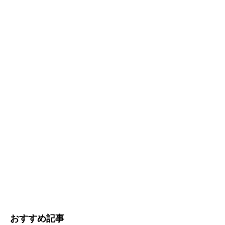
おすすめ記事