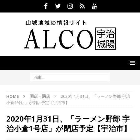
HOME
開店・閉店
2020年1月31日、「ラーメン野郎 宇治
小倉1号店」が閉店予定【宇治市】
2020年1月31日、「ラーメン野郎 宇
治小倉1号店」が閉店予定【宇治市】