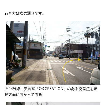
行き方は次の通りです。
旧24号線、美容室「OX CREATION」のある交差点を奈
良方面に向かって右折