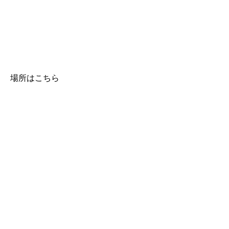
場所はこちら