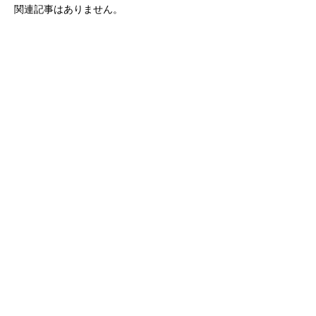
関連記事はありません。