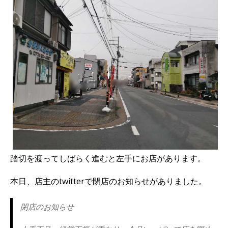
踏切を渡ってしばらく進むと左手にお店があります。
本日、店主のtwitterで閉店のお知らせがありました。
閉店のお知らせ