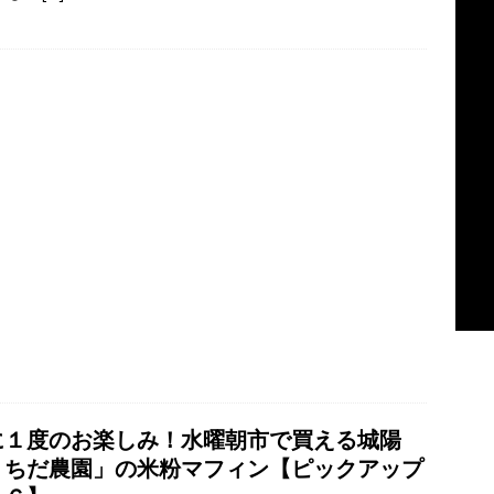
に１度のお楽しみ！水曜朝市で買える城陽
うちだ農園」の米粉マフィン【ピックアップ