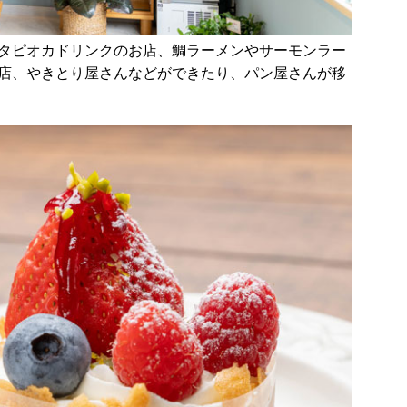
タピオカドリンクのお店、鯛ラーメンやサーモンラー
店、やきとり屋さんなどができたり、パン屋さんが移