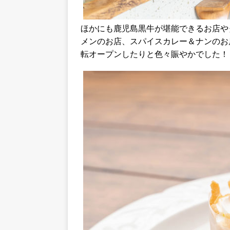
ほかにも鹿児島黒牛が堪能できるお店や
メンのお店、スパイスカレー＆ナンのお
転オープンしたりと色々賑やかでした！