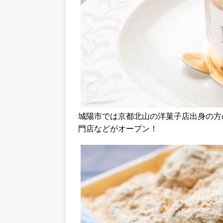
城陽市では京都北山の洋菓子店出身の方
門店などがオープン！