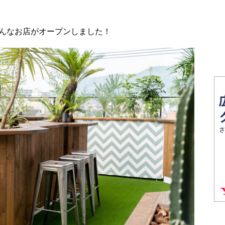
んなお店がオープンしました！