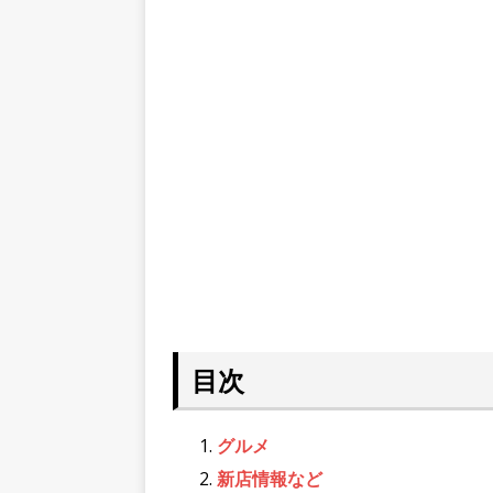
目次
グルメ
新店情報など