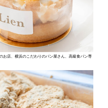
のお店、横浜のこだわりのパン屋さん、高級食パン専