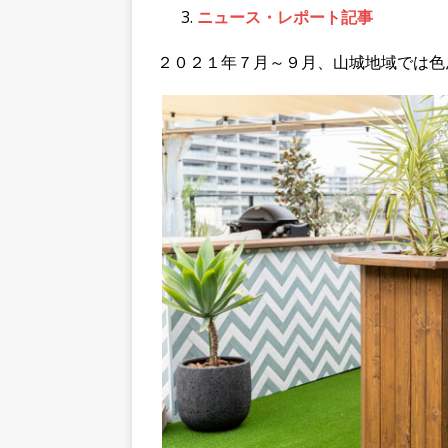
ニュース・レポート記事
２０２１年７月～９月、山城地域では色