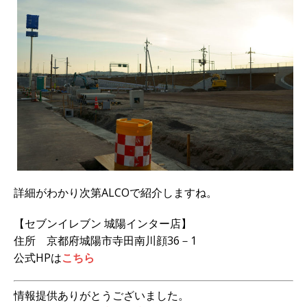
詳細がわかり次第ALCOで紹介しますね。
【セブンイレブン 城陽インター店】
住所
京都府城陽市寺田南川顔36－1
公式HPは
こちら
情報提供ありがとうございました。