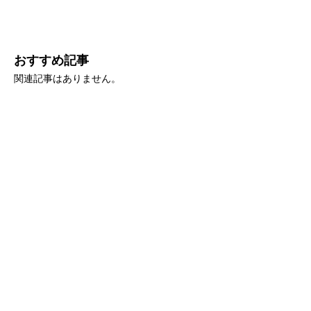
おすすめ記事
関連記事はありません。