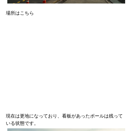
場所はこちら
現在は更地になっており、看板があったポールは残って
いる状態です。