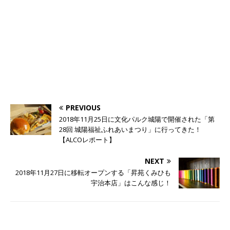
PREVIOUS
2018年11月25日に文化パルク城陽で開催された「第
28回 城陽福祉ふれあいまつり」に行ってきた！
【ALCOレポート】
NEXT
2018年11月27日に移転オープンする「昇苑くみひも
宇治本店」はこんな感じ！