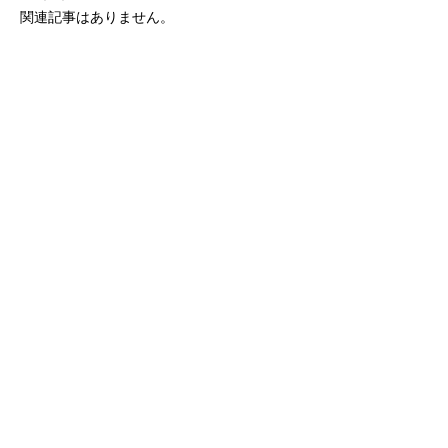
関連記事はありません。