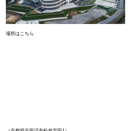
場所はこちら
（京都府京田辺市松井宮田1）