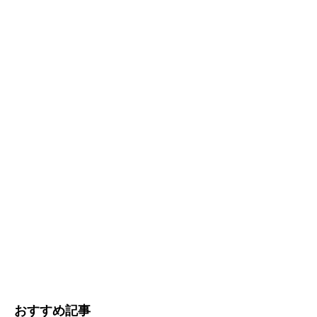
おすすめ記事