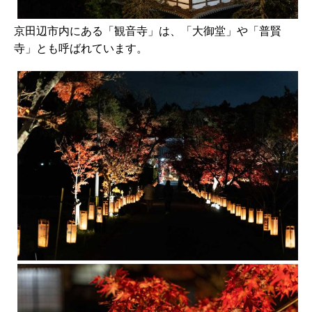
京田辺市内にある「観音寺」は、「大御堂」や「普賢
寺」とも呼ばれています。