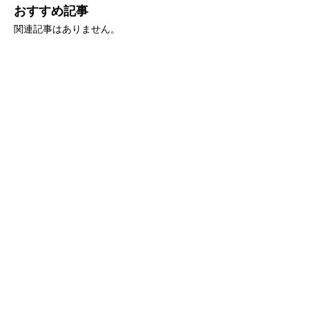
おすすめ記事
関連記事はありません。