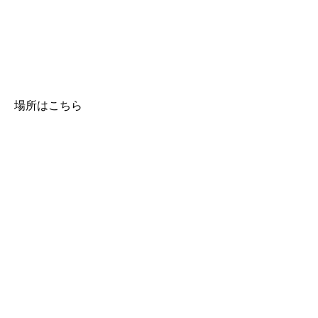
場所はこちら