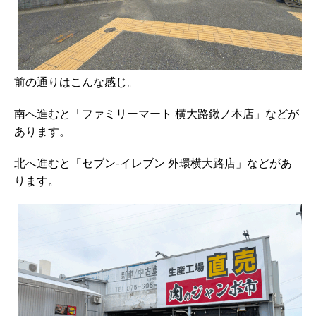
前の通りはこんな感じ。
南へ進むと「ファミリーマート 横大路鍬ノ本店」などが
あります。
北へ進むと「セブン-イレブン 外環横大路店」などがあ
ります。