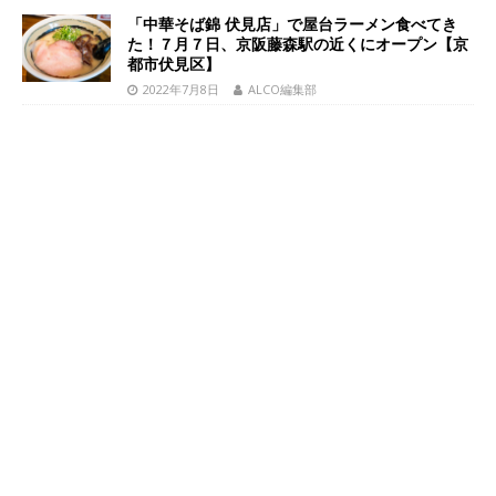
「中華そば錦 伏見店」で屋台ラーメン食べてき
た！７月７日、京阪藤森駅の近くにオープン【京
都市伏見区】
2022年7月8日
ALCO編集部