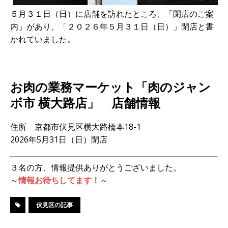
５月３１日（日）に店舗を訪れたところ、「閉店のご案
内」があり、「２０２６年５月３１日（日）」閉店と書
かれていました。
お肉の業務マーケット「肉のジャン
ボ市 横大路店」 店舗情報
住所 京都市伏見区横大路橋本18-1
2026年5月31日（日）閉店
３名の方、情報提供ありがとうございました。
～
情報お待ちしてます！
～
伏見区の記事