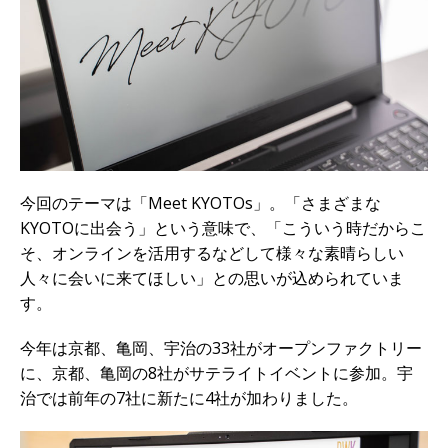
今回のテーマは「Meet KYOTOs」。「さまざまな
KYOTOに出会う」という意味で、「こういう時だからこ
そ、オンラインを活用するなどして様々な素晴らしい
人々に会いに来てほしい」との思いが込められていま
す。
今年は京都、亀岡、宇治の33社がオープンファクトリー
に、京都、亀岡の8社がサテライトイベントに参加。宇
治では前年の7社に新たに4社が加わりました。