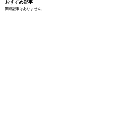
おすすめ記事
関連記事はありません。