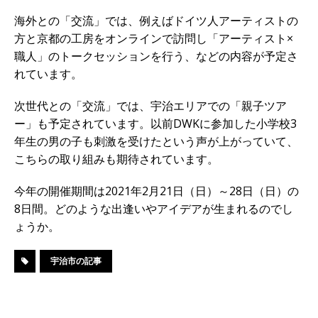
海外との「交流」では、例えばドイツ人アーティストの
方と京都の工房をオンラインで訪問し「アーティスト×
職人」のトークセッションを行う、などの内容が予定さ
れています。
次世代との「交流」では、宇治エリアでの「親子ツア
ー」も予定されています。以前DWKに参加した小学校3
年生の男の子も刺激を受けたという声が上がっていて、
こちらの取り組みも期待されています。
今年の開催期間は2021年2月21日（日）～28日（日）の
8日間。どのような出逢いやアイデアが生まれるのでし
ょうか。
宇治市の記事