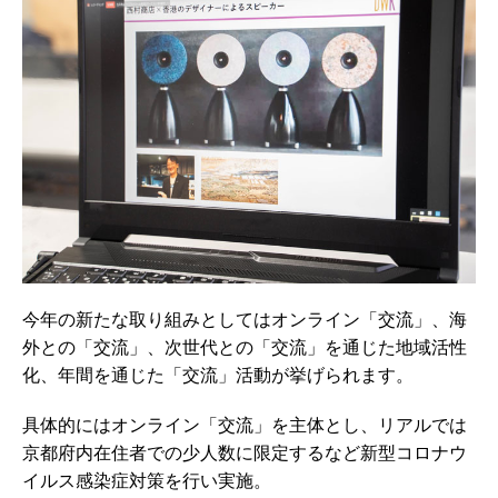
今年の新たな取り組みとしてはオンライン「交流」、海
外との「交流」、次世代との「交流」を通じた地域活性
化、年間を通じた「交流」活動が挙げられます。
具体的にはオンライン「交流」を主体とし、リアルでは
京都府内在住者での少人数に限定するなど新型コロナウ
イルス感染症対策を行い実施。