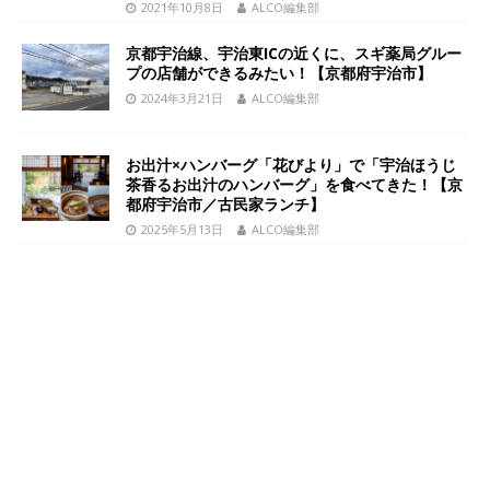
2021年10月8日
ALCO編集部
京都宇治線、宇治東ICの近くに、スギ薬局グルー
プの店舗ができるみたい！【京都府宇治市】
2024年3月21日
ALCO編集部
お出汁×ハンバーグ「花びより」で「宇治ほうじ
茶香るお出汁のハンバーグ」を食べてきた！【京
都府宇治市／古民家ランチ】
2025年5月13日
ALCO編集部