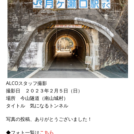
ALCOスタッフ撮影
撮影日 ２０２３年２月５日（日）
場所 今山隧道（南山城村）
タイトル 気になるトンネル
写真の投稿、ありがとうございました！
◆フォト一覧は
こちら