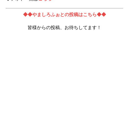
◆◆やましろふぉとの投稿はこちら◆◆
皆様からの投稿、お待ちしてます！