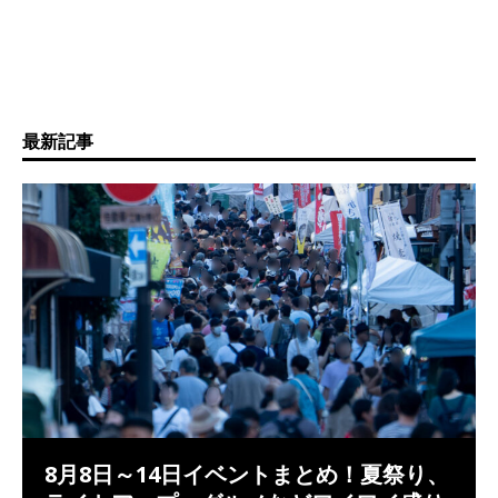
最新記事
8月8日～14日イベントまとめ！夏祭り、