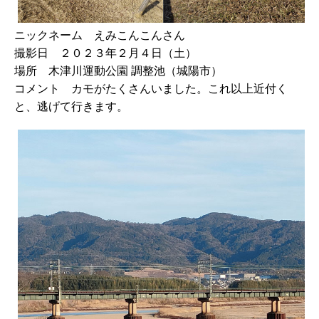
ニックネーム えみこんこんさん
撮影日 ２０２３年２月４日（土）
場所 木津川運動公園 調整池（城陽市）
コメント カモがたくさんいました。これ以上近付く
と、逃げて行きます。