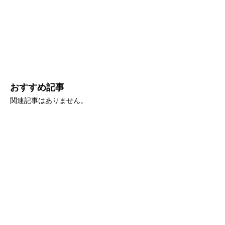
おすすめ記事
関連記事はありません。