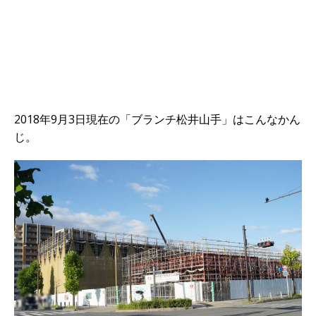
2018年9月3日現在の「ブランチ松井山手」はこんなかん
じ。