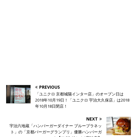
PREVIOUS
「ユニクロ 京都城陽インター店」のオープン日は
2018年10月19日！「ユニクロ 宇治大久保店」は2018
年10月18日閉店！
NEXT
宇治六地蔵「ハンバーガーダイナー ブループラネッ
ト」の「京都バーガーグランプリ」優勝ハンバーガ