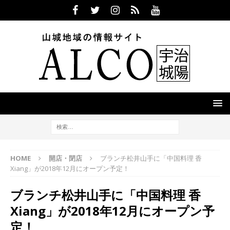
HOME
開店・閉店
ブランチ松井山手に「中国料理 香
Xiang」が2018年12月にオープン予定！
ブランチ松井山手に「中国料理 香
Xiang」が2018年12月にオープン予
定！