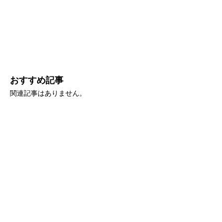
おすすめ記事
関連記事はありません。