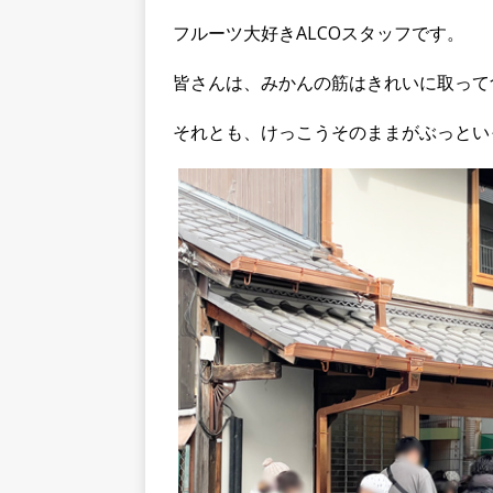
フルーツ大好きALCOスタッフです。
皆さんは、みかんの筋はきれいに取って
それとも、けっこうそのままがぶっとい