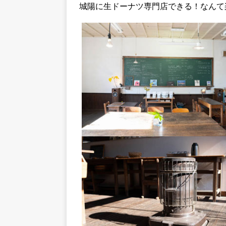
城陽に生ドーナツ専門店できる！なんて