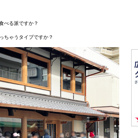
食べる派ですか？
っちゃうタイプですか？