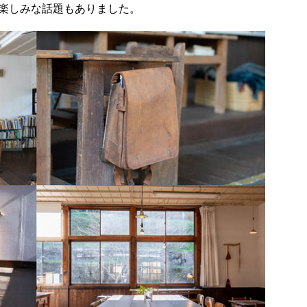
楽しみな話題もありました。