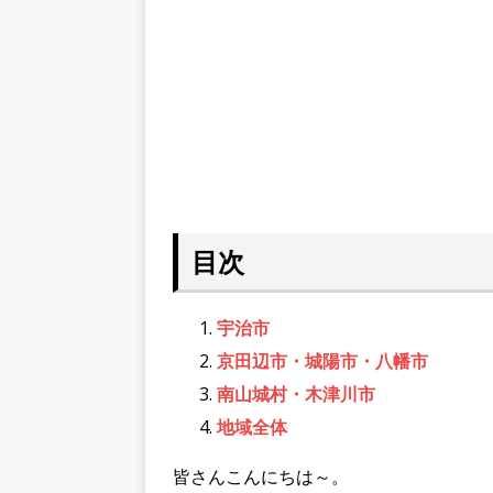
目次
宇治市
京田辺市・城陽市・八幡市
南山城村・木津川市
地域全体
皆さんこんにちは～。