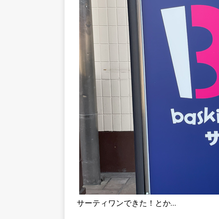
サーティワンできた！とか…