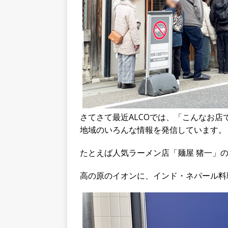
さてさて最近ALCOでは、「こんなお
地域のいろんな情報を発信しています。
たとえば人気ラーメン店「麺屋 猪一」
高の原のイオンに、インド・ネパール料