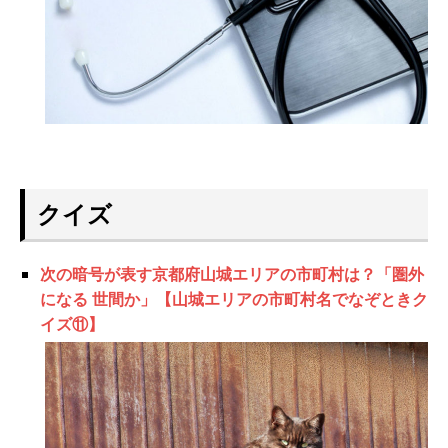
クイズ
次の暗号が表す京都府山城エリアの市町村は？「圏外
になる 世間か」【山城エリアの市町村名でなぞときク
イズ⑪】