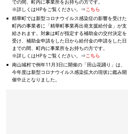
での間、町内に事業所をお持ちの方です。
※詳しくはHPをご覧ください。⇒
こちら
精華町では新型コロナウイルス感染症の影響を受けた
町内の事業者に「精華町事業再出発支援給付金」が支
給されます。対象は町が指定する補助金の交付決定を
受け、補助金申請をした日から給付金の申請をした日
までの間、町内に事業所をお持ちの方です。
※詳しくはHPをご覧ください。⇒
こちら
南山城村で例年11月3日に開催の「田山花踊り」は、
今年度は新型コロナウイルス感染拡大の現状に鑑み開
催中止となりました。