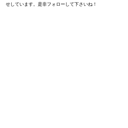
せしています。是非フォローして下さいね！