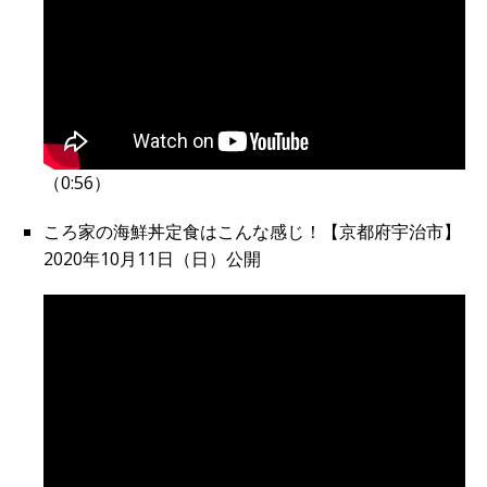
（0:56）
ころ家の海鮮丼定食はこんな感じ！【京都府宇治市】
2020年10月11日（日）公開