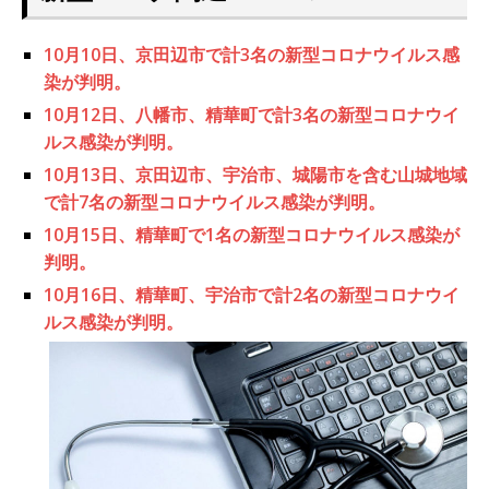
10月10日、京田辺市で計3名の新型コロナウイルス感
染が判明。
10月12日、八幡市、精華町で計3名の新型コロナウイ
ルス感染が判明。
10月13日、京田辺市、宇治市、城陽市を含む山城地域
で計7名の新型コロナウイルス感染が判明。
10月15日、精華町で1名の新型コロナウイルス感染が
判明。
10月16日、精華町、宇治市で計2名の新型コロナウイ
ルス感染が判明。