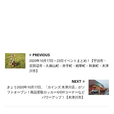
PREVIOUS
2020年10月17日～23日イベントまとめ！【宇治市・
京田辺市・久御山町・井手町・精華町・和束町・木津
川市】
NEXT
きょう2020年10月17日、「カインズ 木津川店」がソ
フトオープン！商品受取ロッカーやDIYコーナーなど
パワーアップ！【木津川市】