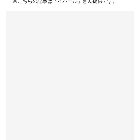
※こちらの記事は「イバール」さん提供です。