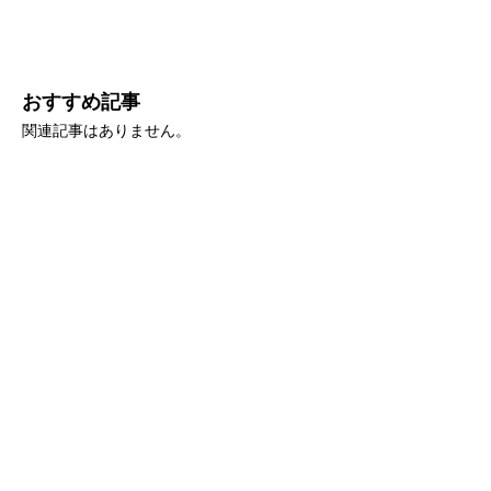
おすすめ記事
関連記事はありません。