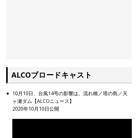
ALCOブロードキャスト
10月10日、台風14号の影響は。流れ橋／塔の島／天
ヶ瀬ダム【ALCOニュース】
2020年10月10日公開