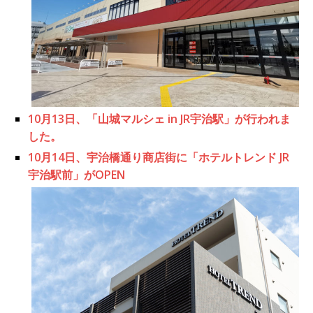
10月13日、「山城マルシェ in JR宇治駅」が行われま
した。
10月14日、宇治橋通り商店街に「ホテルトレンド JR
宇治駅前」がOPEN