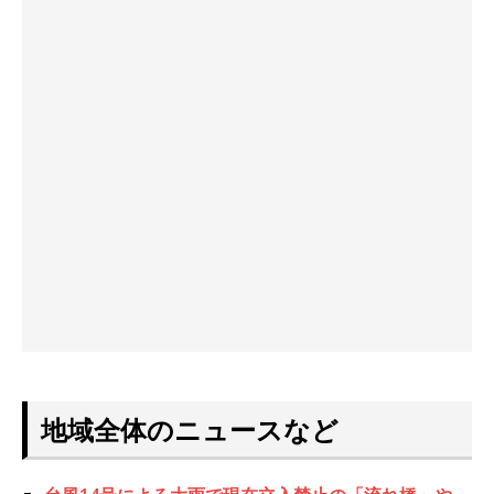
地域全体のニュースなど