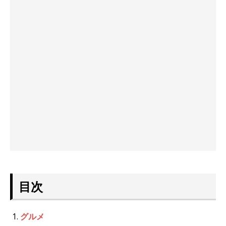
目次
グルメ