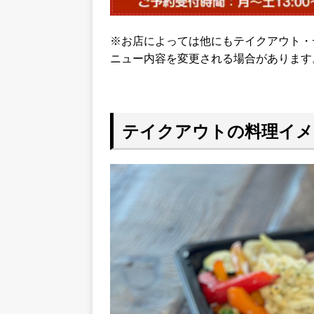
※お店によっては他にもテイクアウト・
ニュー内容を変更される場合があります
テイクアウトの料理イメ