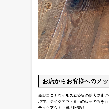
お店からお客様へのメ
新型コロナウイルス感染症の拡大防止に
現在、テイクアウト弁当の販売のみを行
テイクアウト弁当の販売は、