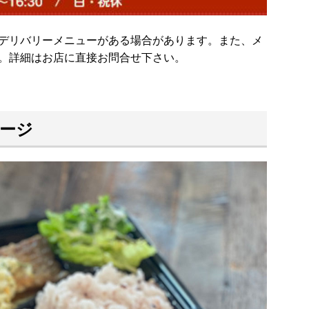
デリバリーメニューがある場合があります。また、メ
。詳細はお店に直接お問合せ下さい。
ージ