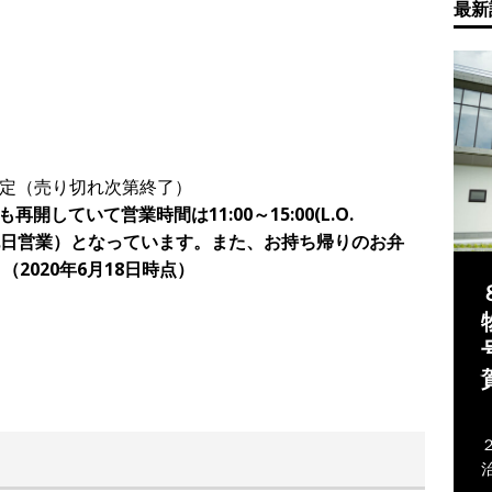
最新
食限定（売り切れ次第終了）
開していて営業時間は11:00～15:00(L.O.
（祝日営業）となっています。また、お持ち帰りのお弁
2020年6月18日時点）