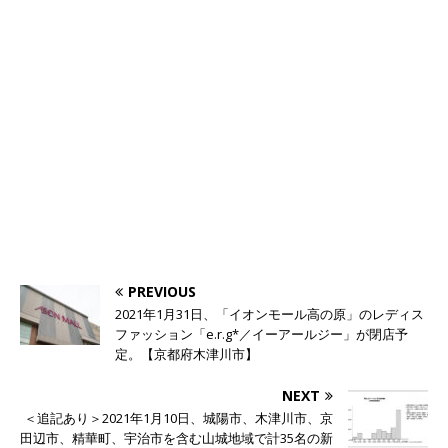
PREVIOUS
2021年1月31日、「イオンモール高の原」のレディス
ファッション「e.r.g*／イーアールジー」が閉店予
定。【京都府木津川市】
NEXT
＜追記あり＞2021年1月10日、城陽市、木津川市、京
田辺市、精華町、宇治市を含む山城地域で計35名の新