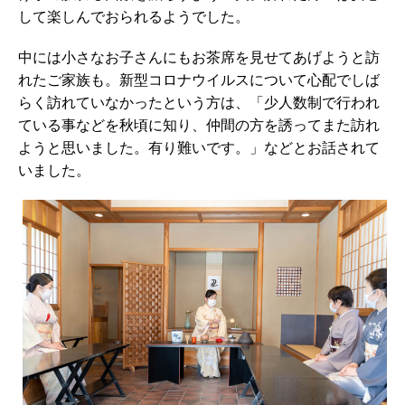
して楽しんでおられるようでした。
中には小さなお子さんにもお茶席を見せてあげようと訪
れたご家族も。新型コロナウイルスについて心配でしば
らく訪れていなかったという方は、「少人数制で行われ
ている事などを秋頃に知り、仲間の方を誘ってまた訪れ
ようと思いました。有り難いです。」などとお話されて
いました。