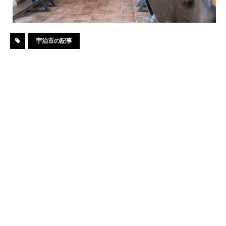
宇治市の記事