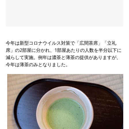
今年は新型コロナウイルス対策で「広間茶席」「立礼
席」の2部屋に分かれ、1部屋あたりの人数を半分以下に
減らして実施。例年は濃茶と薄茶の提供がありますが、
今年は薄茶のみとなりました。