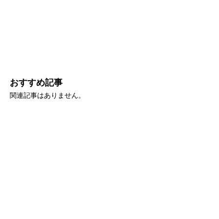
おすすめ記事
関連記事はありません。