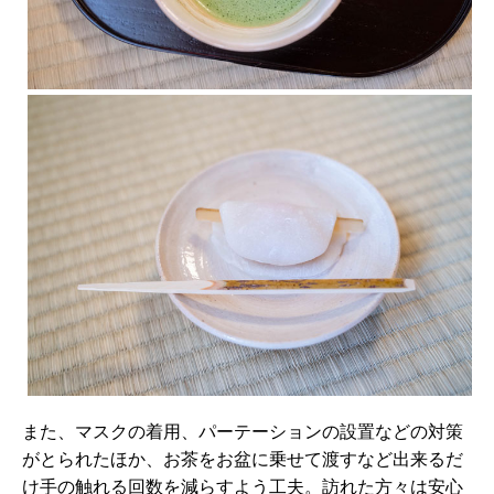
また、マスクの着用、パーテーションの設置などの対策
がとられたほか、お茶をお盆に乗せて渡すなど出来るだ
け手の触れる回数を減らすよう工夫。訪れた方々は安心