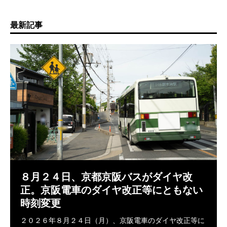
最新記事
８月２４日、京都京阪バスがダイヤ改
正。京阪電車のダイヤ改正等にともない
時刻変更
２０２６年８月２４日（月）、京阪電車のダイヤ改正等に