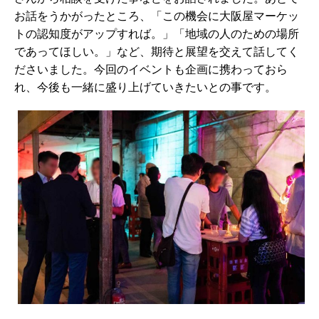
お話をうかがったところ、「この機会に大阪屋マーケッ
トの認知度がアップすれば。」「地域の人のための場所
であってほしい。」など、期待と展望を交えて話してく
ださいました。今回のイベントも企画に携わっておら
れ、今後も一緒に盛り上げていきたいとの事です。