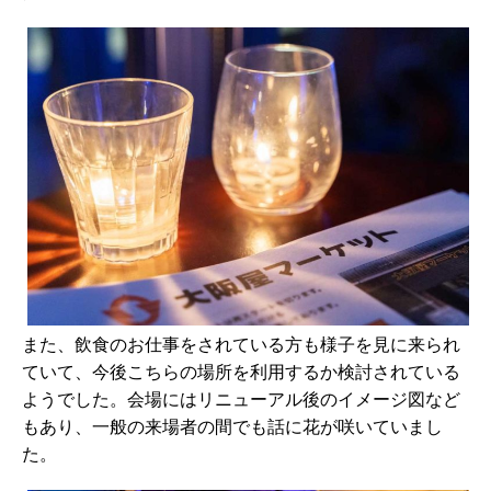
また、飲食のお仕事をされている方も様子を見に来られ
ていて、今後こちらの場所を利用するか検討されている
ようでした。会場にはリニューアル後のイメージ図など
もあり、一般の来場者の間でも話に花が咲いていまし
た。