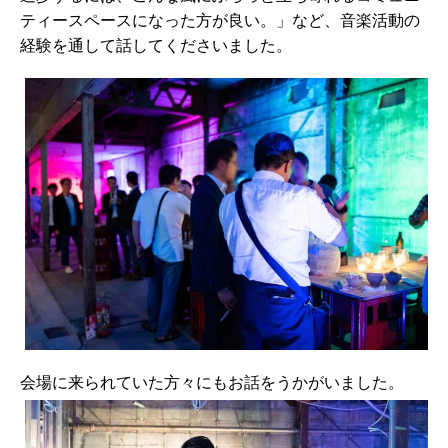
ティースペースになった方が良い。」など、音楽活動の
経験を通して話してくださいました。
会場に来られていた方々にもお話をうかがいました。