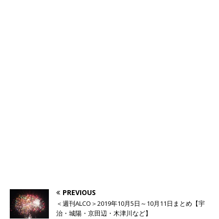
PREVIOUS
＜週刊ALCO＞2019年10月5日～10月11日まとめ【宇
治・城陽・京田辺・木津川など】