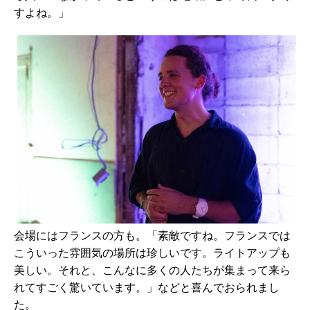
すよね。」
会場にはフランスの方も。「素敵ですね。フランスでは
こういった雰囲気の場所は珍しいです。ライトアップも
美しい。それと、こんなに多くの人たちが集まって来ら
れてすごく驚いています。」などと喜んでおられまし
た。