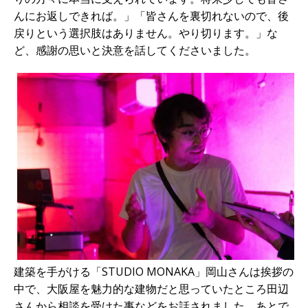
んにお返しできれば。」「皆さんを裏切れないので、後
戻りという選択肢はありません。やり切ります。」な
ど、感謝の思いと決意を話してくださいました。
建築を手がける「STUDIO MONAKA」岡山さんは挨拶の
中で、大阪屋を魅力的な建物だと思っていたところ田辺
さんから相談を受けた事などをお話されました。あとで