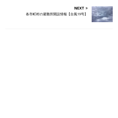
NEXT
各市町村の避難所開設情報【台風19号】