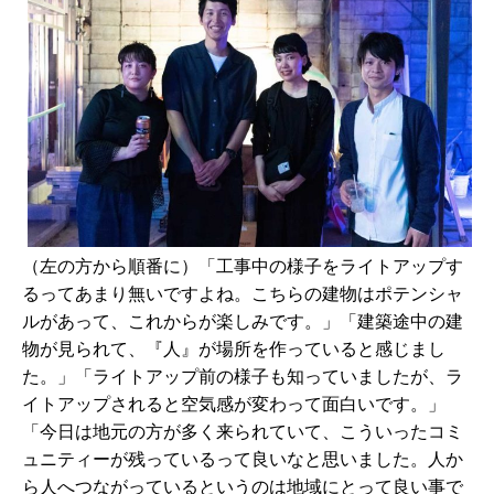
（左の方から順番に）「工事中の様子をライトアップす
るってあまり無いですよね。こちらの建物はポテンシャ
ルがあって、これからが楽しみです。」「建築途中の建
物が見られて、『人』が場所を作っていると感じまし
た。」「ライトアップ前の様子も知っていましたが、ラ
イトアップされると空気感が変わって面白いです。」
「今日は地元の方が多く来られていて、こういったコミ
ュニティーが残っているって良いなと思いました。人か
ら人へつながっているというのは地域にとって良い事で