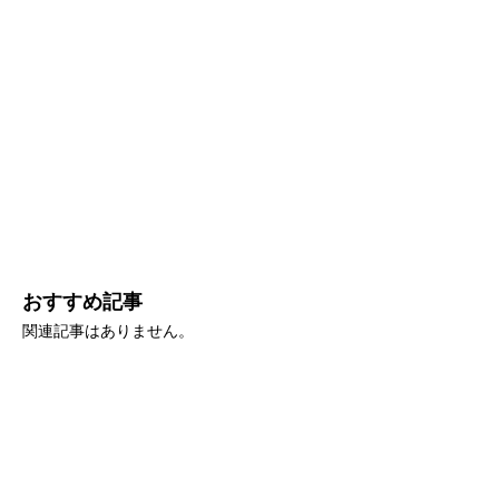
おすすめ記事
関連記事はありません。