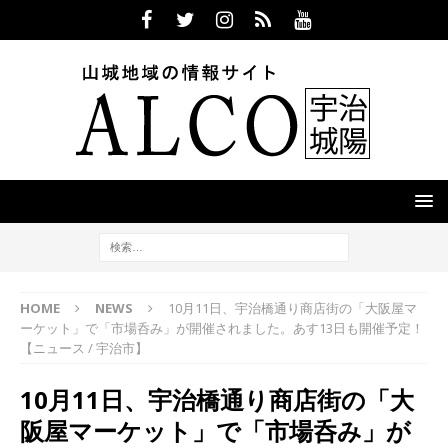
HOME
NEWS
10月11日、宇治橋通り商店街の「大阪屋マ
ーケット」で「市場呑み」が開催されました。あす13日も開催予定！
【ニュース / 宇治市】
10月11日、宇治橋通り商店街の「大
阪屋マーケット」で「市場呑み」が