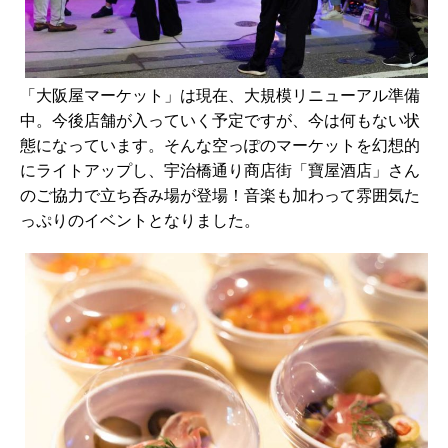
「大阪屋マーケット」は現在、大規模リニューアル準備
中。今後店舗が入っていく予定ですが、今は何もない状
態になっています。そんな空っぽのマーケットを幻想的
にライトアップし、宇治橋通り商店街「寶屋酒店」さん
のご協力で立ち呑み場が登場！音楽も加わって雰囲気た
っぷりのイベントとなりました。