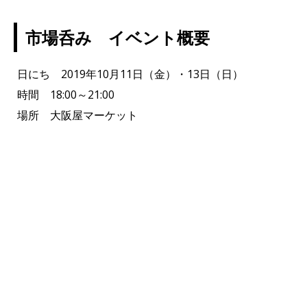
市場呑み イベント概要
日にち 2019年10月11日（金）・13日（日）
時間 18:00～21:00
場所 大阪屋マーケット