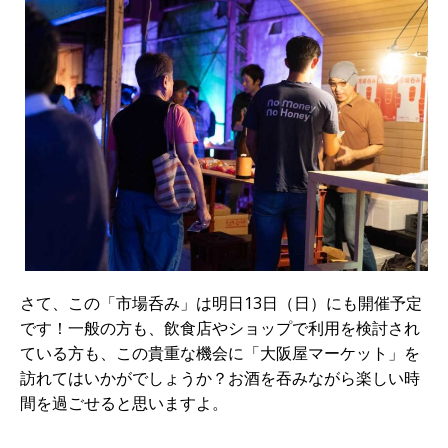
さて、この「市場呑み」は明日13日（日）にも開催予定
です！一般の方も、飲食店やショップで利用を検討され
ている方も、この貴重な機会に「大阪屋マーケット」を
訪れてはいかがでしょうか？お酒を吞みながら楽しい時
間を過ごせると思いますよ。