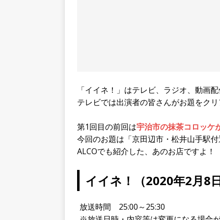
「イイネ！」はテレビ、ラジオ、動画配
テレビでは出演者の皆さんがお題をクリ
第1回目の前回は
宇治市の抹茶コロッケ
今回のお題は「京田辺市・松井山手駅付
ALCOでも紹介した、あのお店ですよ！
イイネ！（2020年2月
放送時間 25:00～25:30
※放送日時・内容等は変更になる場合