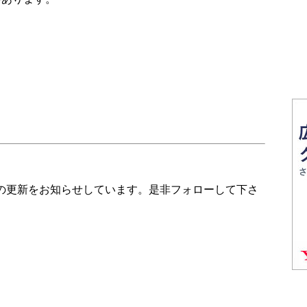
の更新をお知らせしています。是非フォローして下さ