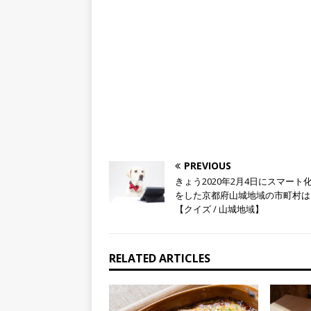
PREVIOUS
きょう2020年2月4日にスマート
をした京都府山城地域の市町村は
【クイズ / 山城地域】
RELATED ARTICLES