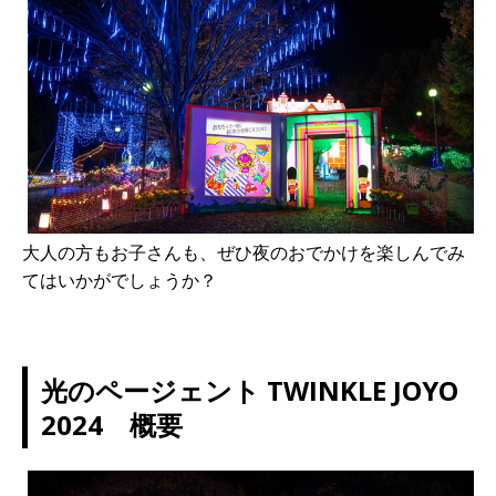
大人の方もお子さんも、ぜひ夜のおでかけを楽しんでみ
てはいかがでしょうか？
光のページェント TWINKLE JOYO
2024 概要