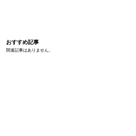
おすすめ記事
関連記事はありません。