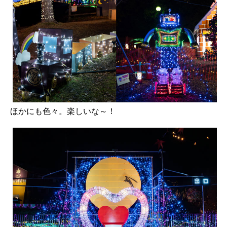
ほかにも色々。楽しいな～！