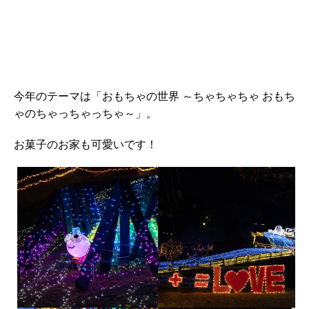
今年のテーマは「おもちゃの世界 ～ちゃちゃちゃ おもち
ゃのちゃっちゃっちゃ～」。
お菓子のお家も可愛いです！