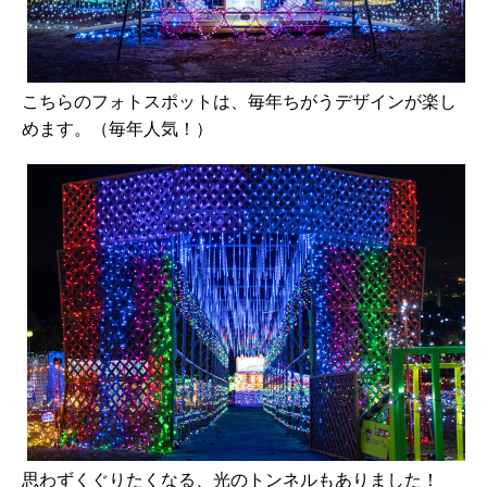
こちらのフォトスポットは、毎年ちがうデザインが楽し
めます。（毎年人気！）
思わずくぐりたくなる、光のトンネルもありました！