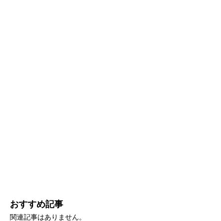
おすすめ記事
関連記事はありません。