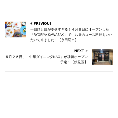
PREVIOUS
一皿ひと皿が幸せすぎる！４月８日にオープンした
「RYORIYA KAWASAKI」で、お昼のコース料理をいた
だいて来ました！【京田辺市】
NEXT
５月２５日、「中華ダイニングNAO」が移転オープン
予定！【伏見区】