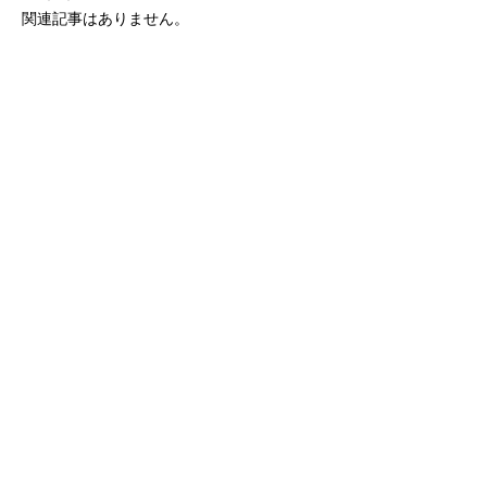
関連記事はありません。