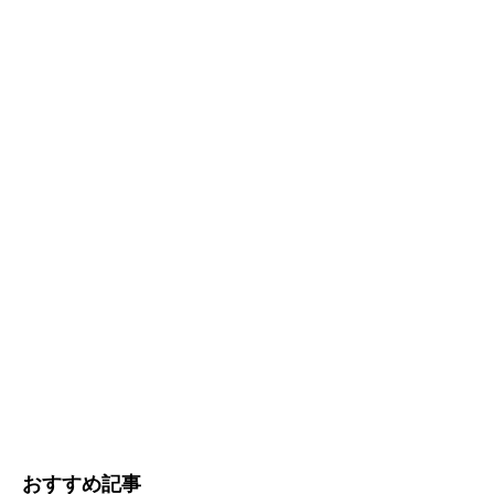
おすすめ記事