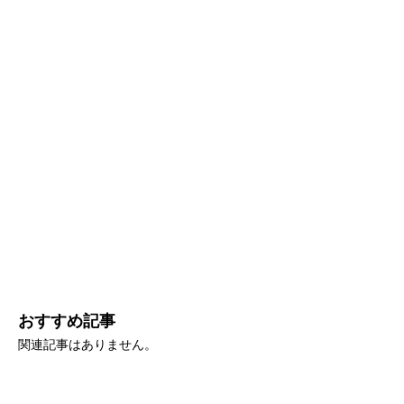
おすすめ記事
関連記事はありません。