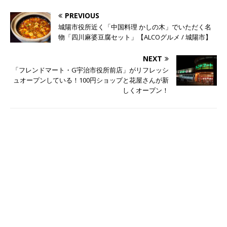
PREVIOUS
城陽市役所近く「中国料理 かしの木」でいただく名
物「四川麻婆豆腐セット」【ALCOグルメ / 城陽市】
NEXT
「フレンドマート・G宇治市役所前店」がリフレッシ
ュオープンしている！100円ショップと花屋さんが新
しくオープン！