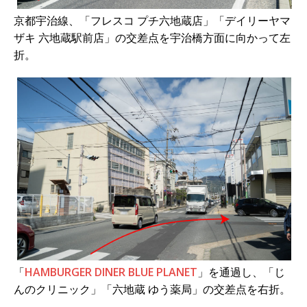
京都宇治線、「フレスコ プチ六地蔵店」「デイリーヤマ
ザキ 六地蔵駅前店」の交差点を宇治橋方面に向かって左
折。
「
HAMBURGER DINER BLUE PLANET
」を通過し、「じ
んのクリニック」「六地蔵 ゆう薬局」の交差点を右折。