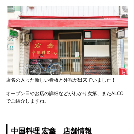
店名の入った新しい看板と外観が出来ていました！
オープン日やお店の詳細などがわかり次第、またALCO
でご紹介しますね。
中国料理 宏鑫 店舗情報