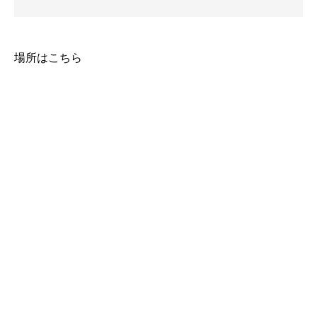
場所はこちら