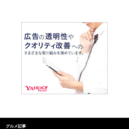
グルメ記事