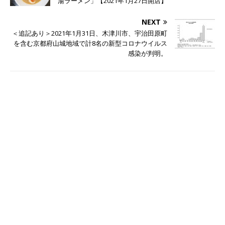
湯ラーメン」【2021年1月27日開店】
NEXT
＜追記あり＞2021年1月31日、木津川市、宇治田原町
を含む京都府山城地域で計8名の新型コロナウイルス
感染が判明。