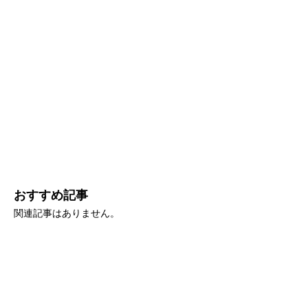
おすすめ記事
関連記事はありません。