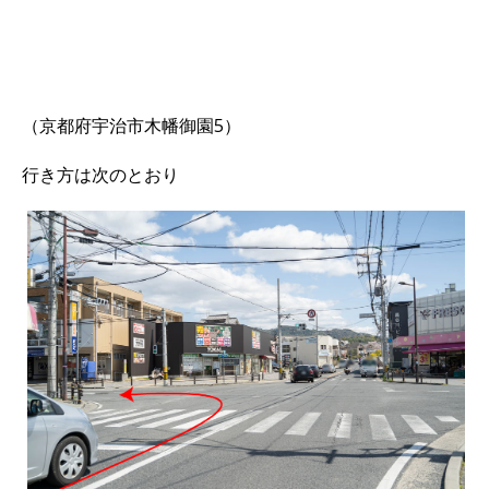
（京都府宇治市木幡御園5）
行き方は次のとおり