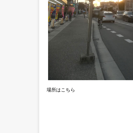
場所はこちら