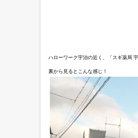
ハローワーク宇治の近く、「スギ薬局 
裏から見るとこんな感じ！