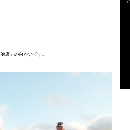
宇治店」の向かいです。