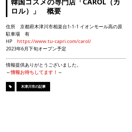
韓国コスメの専門店「CAROL（カ
ロル）」 概要
住所 京都府木津川市相楽台1-1-1 イオンモール高の原
駐車場 有
HP
https://www.tu-capri.com/carol/
2023年6月下旬オープン予定
情報提供ありがとうございました。
～
情報お待ちしてます！
～
木津川市の記事