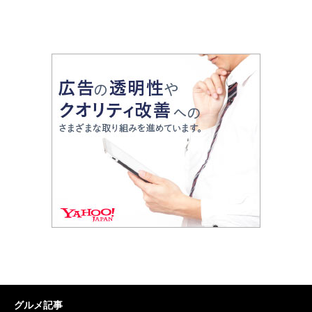
グルメ記事