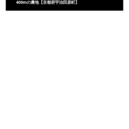
400mの農地【京都府宇治田原町】