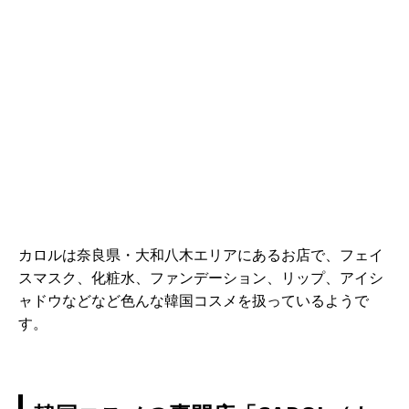
カロルは奈良県・大和八木エリアにあるお店で、フェイ
スマスク、化粧水、ファンデーション、リップ、アイシ
ャドウなどなど色んな韓国コスメを扱っているようで
す。