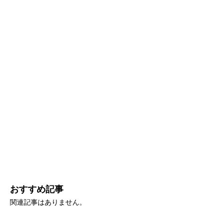
おすすめ記事
関連記事はありません。