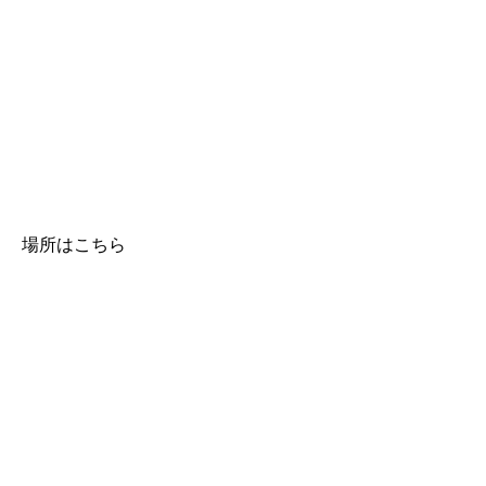
場所はこちら