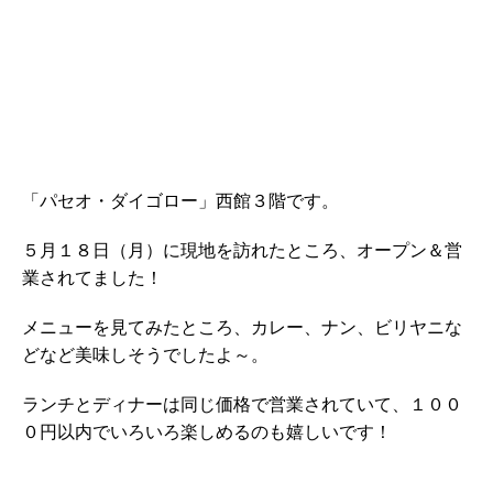
「パセオ・ダイゴロー」西館３階です。
５月１８日（月）に現地を訪れたところ、オープン＆営
業されてました！
メニューを見てみたところ、カレー、ナン、ビリヤニな
どなど美味しそうでしたよ～。
ランチとディナーは同じ価格で営業されていて、１００
０円以内でいろいろ楽しめるのも嬉しいです！