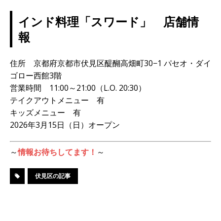
インド料理「スワード」 店舗情
報
住所 京都府京都市伏見区醍醐高畑町30−1 パセオ・ダイ
ゴロー西館3階
営業時間 11:00～21:00（L.O. 20:30）
テイクアウトメニュー 有
キッズメニュー 有
2026年3月15日（日）オープン
～
情報お待ちしてます！
～
伏見区の記事