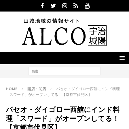
HOME
開店・閉店
パセオ・ダイゴロー西館にインド料理
「スワード」がオープンしてる！【京都市伏見区】
パセオ・ダイゴロー西館にインド料
理「スワード」がオープンしてる！
【京都市伏見区】