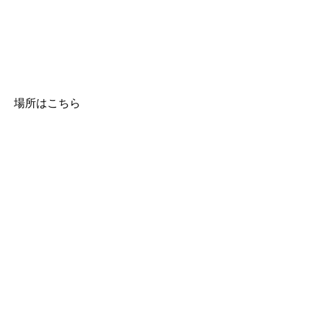
場所はこちら