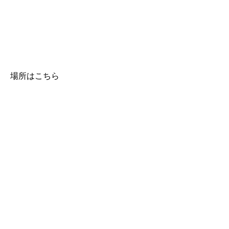
場所はこちら