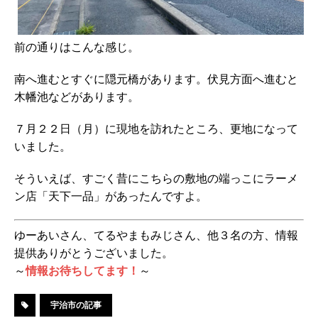
前の通りはこんな感じ。
南へ進むとすぐに隠元橋があります。伏見方面へ進むと
木幡池などがあります。
７月２２日（月）に現地を訪れたところ、更地になって
いました。
そういえば、すごく昔にこちらの敷地の端っこにラーメ
ン店「天下一品」があったんですよ。
ゆーあいさん、てるやまもみじさん、他３名の方、情報
提供ありがとうございました。
～
情報お待ちしてます！
～
宇治市の記事