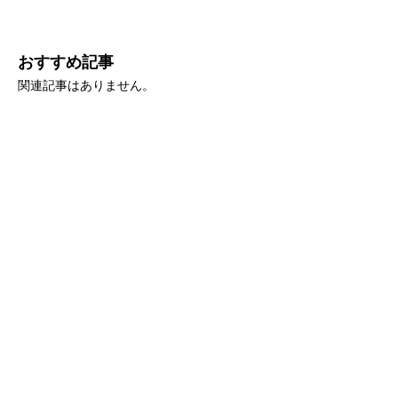
おすすめ記事
関連記事はありません。