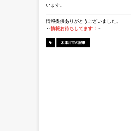
います。
情報提供ありがとうございました。
～
情報お待ちしてます！
～
木津川市の記事