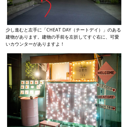
少し進むと左手に「CHEAT DAY（チートデイ）」のある
建物があります。建物の手前を左折してすぐ右に、可愛
いカウンターがありますよ！