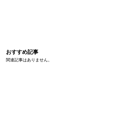
おすすめ記事
関連記事はありません。