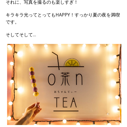
それに、写真を撮るのも楽しすぎ！
キラキラ光ってとってもHAPPY！すっかり夏の夜を満喫
です。
そしてそして…