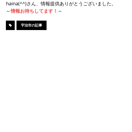
haina(^^)さん、情報提供ありがとうございました。
～
情報お待ちしてます！
～
宇治市の記事