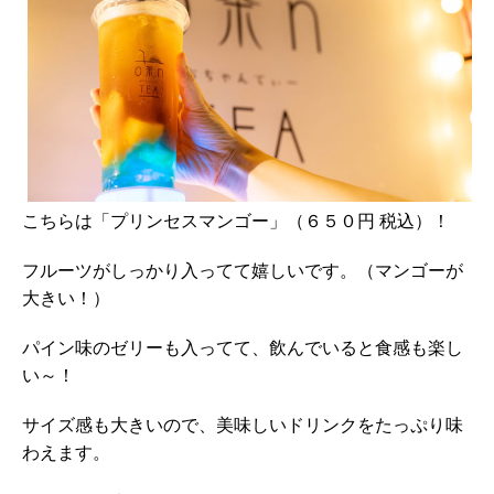
こちらは「プリンセスマンゴー」（６５０円 税込）！
フルーツがしっかり入ってて嬉しいです。（マンゴーが
大きい！）
パイン味のゼリーも入ってて、飲んでいると食感も楽し
い～！
サイズ感も大きいので、美味しいドリンクをたっぷり味
わえます。