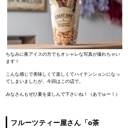
ちなみに夜アイスの方でもオシャレな写真が撮れちゃい
ます！
こんな感じで美味しくて楽しくてハイテンションになっ
てしまいましたが、今回はこの辺で。
みなさんもぜひ夏を楽しんで下さいね！（あでゅー！）
フルーツティー屋さん「o茶