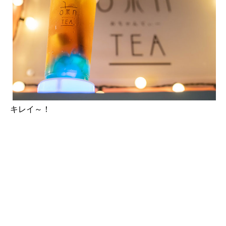
キレイ～！