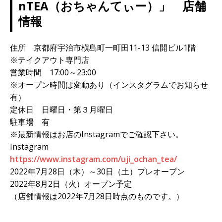
nTEA（おちゃんてぃー）」 店舗
情報
住所 京都府宇治市槇島町一町田11-13 信開ビル1階
※テイクアウト専門店
営業時間 17:00～23:00
※オープン時間は変動あり（インスタグラムでお知らせ
有）
定休日 日曜日・第３月曜日
駐車場 有
※最新情報はお店のInstagramでご確認下さい。
Instagram
https://www.instagram.com/uji_ochan_tea/
2022年7月28日（木）～30日（土）プレオープン
2022年8月2日（火）オープン予定
（店舗情報は2022年7月28日時点のものです。）