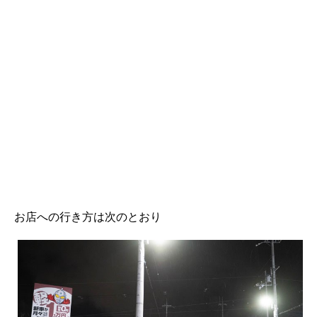
お店への行き方は次のとおり