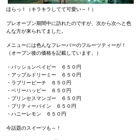
ほらっ！（キラキラしてて可愛い～！）
プレオープン期間中に訪れたのですが、次から次へと色
んな方が来られてました。
メニューには色んなフレーバーのフルーツティーが！
（オープン後の価格を記載しています。）
・パッションベイビー ６５０円
・アップルドリーミー ６５０円
・ラブリーピーチ ６５０円
・ベリーハッピー ６５０円
・プリンセスマンゴー ６５０円
・プリティーパイン ６５０円
・ハニーレモン ６５０円
今話題のスイーツも～！