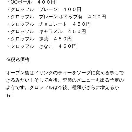
・QQボール ４００円
・クロッフル プレーン ４００円
・クロッフル プレーン ホイップ有 ４２０円
・クロッフル チョコレート ４５０円
・クロッフル キャラメル ４５０円
・クロッフル 抹茶 ４５０円
・クロッフル きなこ ４５０円
※税込価格
オープン後はドリンクのティーをソーダに変える事もで
きるみたい！そして今後、季節のメニューも出る予定の
ようです。クロッフルは今後、種類がさらに増えるか
も！