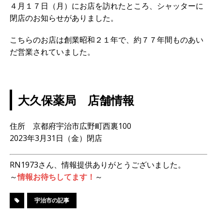
４月１７日（月）にお店を訪れたところ、シャッターに
閉店のお知らせがありました。
こちらのお店は創業昭和２１年で、約７７年間ものあい
だ営業されていました。
大久保薬局 店舗情報
住所 京都府宇治市広野町西裏100
2023年3月31日（金）閉店
RN1973さん、情報提供ありがとうございました。
～
情報お待ちしてます！
～
宇治市の記事