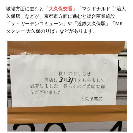
城陽方面に進むと「
大久保交番
」「マクドナルド 宇治大
久保店」などが、京都市方面に進むと複合商業施設
「ザ・ガーデンコミューン」や「近鉄大久保駅」「MK
タクシー 大久保のりば」などがあります。