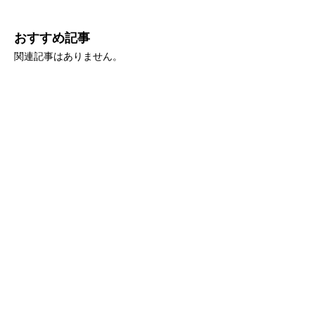
おすすめ記事
関連記事はありません。