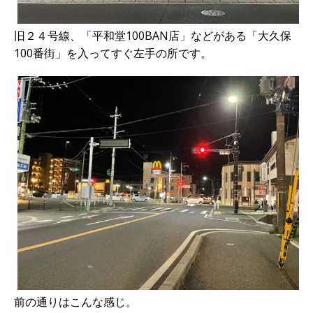
旧２４号線、「平和堂100BAN店」などがある「大久保
100番街」を入ってすぐ左手の所です。
前の通りはこんな感じ。