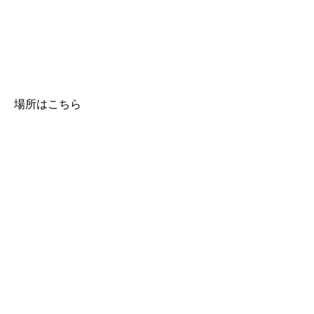
場所はこちら