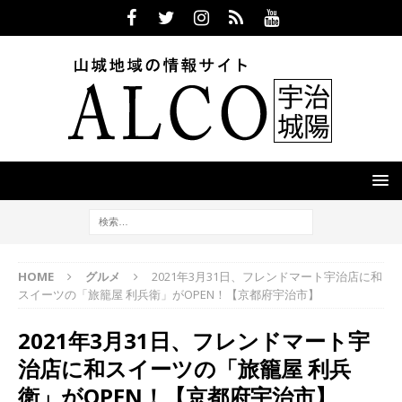
HOME
グルメ
2021年3月31日、フレンドマート宇治店に和
スイーツの「旅籠屋 利兵衛」がOPEN！【京都府宇治市】
2021年3月31日、フレンドマート宇
治店に和スイーツの「旅籠屋 利兵
衛」がOPEN！【京都府宇治市】