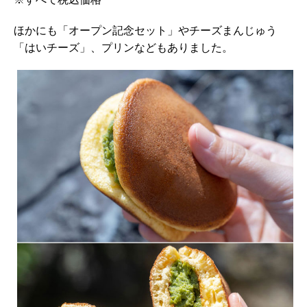
ほかにも「オープン記念セット」やチーズまんじゅう
「はいチーズ」、プリンなどもありました。