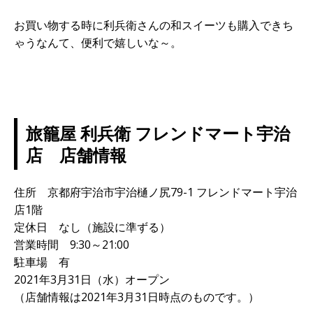
お買い物する時に利兵衛さんの和スイーツも購入できち
ゃうなんて、便利で嬉しいな～。
旅籠屋 利兵衛 フレンドマート宇治
店 店舗情報
住所 京都府宇治市宇治樋ノ尻79-1 フレンドマート宇治
店1階
定休日 なし（施設に準ずる）
営業時間 9:30～21:00
駐車場 有
2021年3月31日（水）オープン
（店舗情報は2021年3月31日時点のものです。）