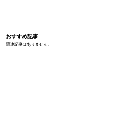
おすすめ記事
関連記事はありません。