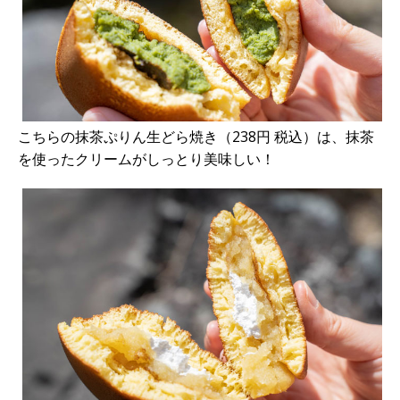
こちらの抹茶ぷりん生どら焼き（238円 税込）は、抹茶
を使ったクリームがしっとり美味しい！