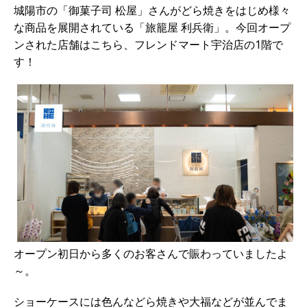
城陽市の「御菓子司 松屋」さんがどら焼きをはじめ様々
な商品を展開されている「旅籠屋 利兵衛」。今回オープ
ンされた店舗はこちら、フレンドマート宇治店の1階で
す！
オープン初日から多くのお客さんで賑わっていましたよ
～。
ショーケースには色んなどら焼きや大福などが並んでま