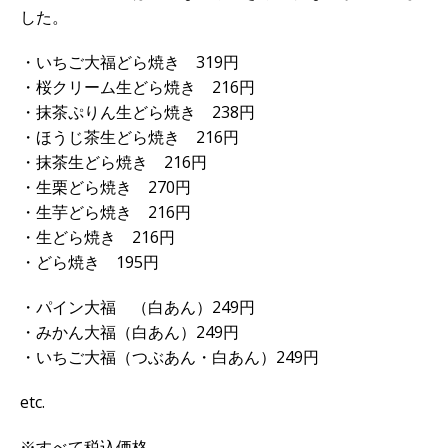
した。
・いちご大福どら焼き 319円
・桜クリーム生どら焼き 216円
・抹茶ぷりん生どら焼き 238円
・ほうじ茶生どら焼き 216円
・抹茶生どら焼き 216円
・生栗どら焼き 270円
・生芋どら焼き 216円
・生どら焼き 216円
・どら焼き 195円
・パイン大福 （白あん）249円
・みかん大福（白あん）249円
・いちご大福（つぶあん・白あん）249円
etc.
※すべて税込価格