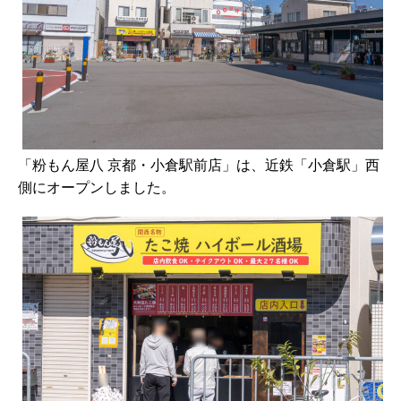
「粉もん屋八 京都・小倉駅前店」は、近鉄「小倉駅」西
側にオープンしました。