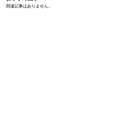
関連記事はありません。