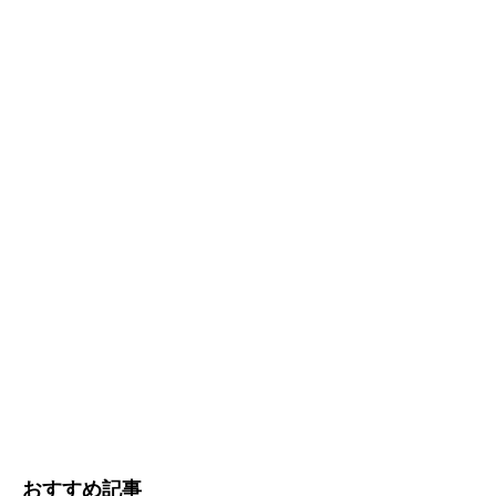
おすすめ記事