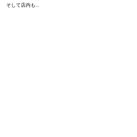
そして店内も…