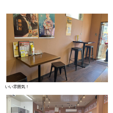
いい雰囲気！