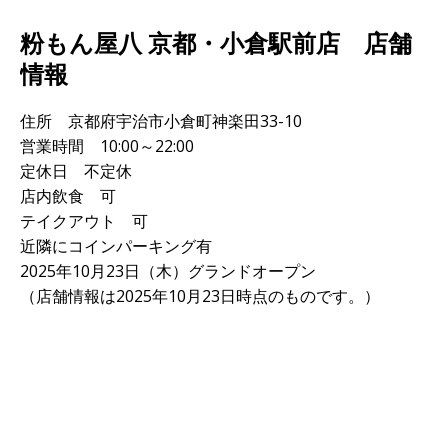
粉もん屋八 京都・小倉駅前店 店舗
情報
住所 京都府宇治市小倉町神楽田33-10
営業時間 10:00～22:00
定休日 不定休
店内飲食 可
テイクアウト 可
近隣にコインパーキング有
2025年10月23日（木）グランドオープン
（店舗情報は2025年10月23日時点のものです。）