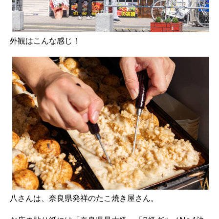
外観はこんな感じ！
八さんは、奈良県発祥のたこ焼き屋さん。