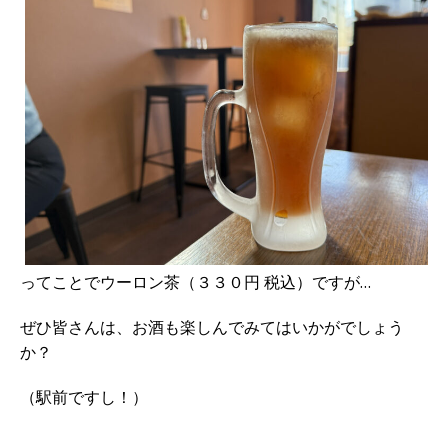
ってことでウーロン茶（３３０円 税込）ですが…
ぜひ皆さんは、お酒も楽しんでみてはいかがでしょう
か？
（駅前ですし！）