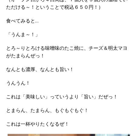
ただける～！ということで税込６５０円！）
食べてみると…
「うんま～！」
とろ～りとろける味噌味のたこ焼に、チーズ＆明太マヨ
がたまらんぜっ！
なんとも濃厚、なんとも旨い！
うんうん！
これは「美味しい」っていうより「旨い」だぜっ！
とまらん、たまらん、もぐもぐもぐ！
これは一杯やりたくなるぜ！