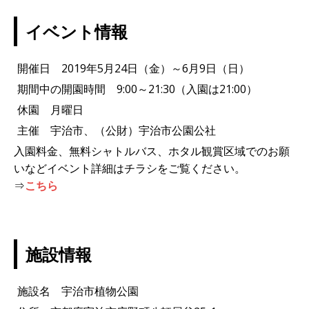
イベント情報
開催日 2019年5月24日（金）～6月9日（日）
期間中の開園時間 9:00～21:30（入園は21:00）
休園 月曜日
主催 宇治市、（公財）宇治市公園公社
入園料金、無料シャトルバス、ホタル観賞区域でのお願
いなどイベント詳細はチラシをご覧ください。
⇒
こちら
施設情報
施設名 宇治市植物公園