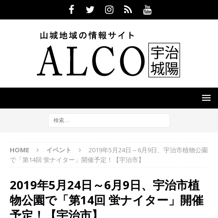
HOME
イベント
2019年5月24日～6月9日、宇治市植物公園
で「第14回 蛍ナイター」開催予定！【宇治市】
2019年5月24日～6月9日、宇治市植
物公園で「第14回 蛍ナイター」開催
予定！【宇治市】