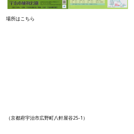
場所はこちら
（京都府宇治市広野町八軒屋谷25-1）