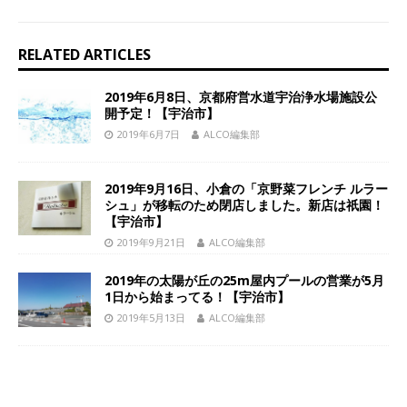
RELATED ARTICLES
2019年6月8日、京都府営水道宇治浄水場施設公
開予定！【宇治市】
2019年6月7日
ALCO編集部
2019年9月16日、小倉の「京野菜フレンチ ルラー
シュ」が移転のため閉店しました。新店は祇園！
【宇治市】
2019年9月21日
ALCO編集部
2019年の太陽が丘の25m屋内プールの営業が5月
1日から始まってる！【宇治市】
2019年5月13日
ALCO編集部