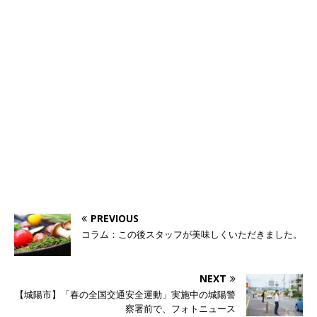
PREVIOUS
コラム：この後スタッフが美味しくいただきました。
NEXT
【城陽市】「春の全国交通安全運動」実施中の城陽警
察署前で、フォトニュース