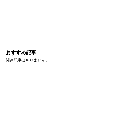
おすすめ記事
関連記事はありません。