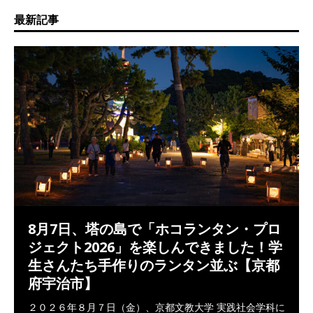
最新記事
8月7日、塔の島で「ホコランタン・プロ
ジェクト2026」を楽しんできました！学
生さんたち手作りのランタン並ぶ【京都
府宇治市】
２０２６年８月７日（金）、京都文教大学 実践社会学科に