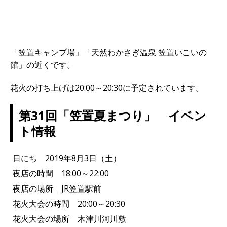
「笠置キャンプ場」「天然わかさぎ温泉 笠置いこいの
館」の近くです。
花火の打ち上げは20:00～20:30に予定されています。
第31回「笠置夏まつり」 イベン
ト情報
日にち 2019年8月3日（土）
夜店の時間 18:00～22:00
夜店の場所 JR笠置駅前
花火大会の時間 20:00～20:30
花火大会の場所 木津川河川敷