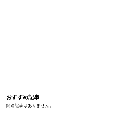
おすすめ記事
関連記事はありません。