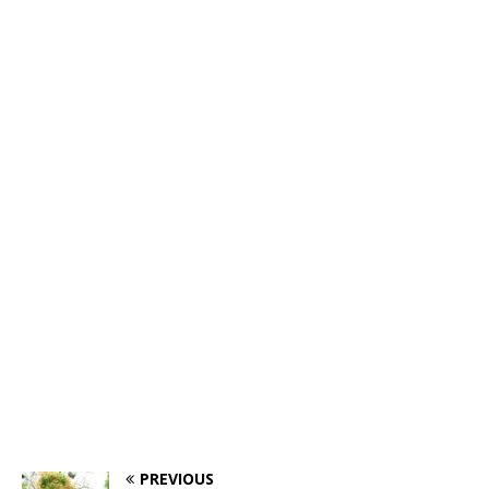
PREVIOUS