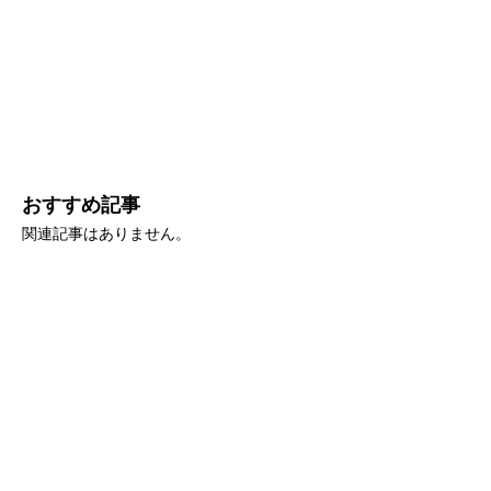
おすすめ記事
関連記事はありません。