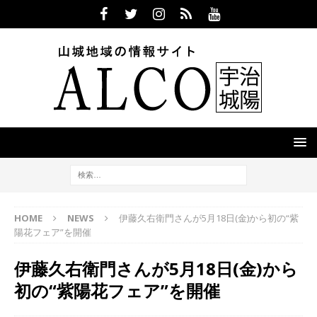
HOME
NEWS
伊藤久右衛門さんが5月18日(金)から初の“紫
陽花フェア”を開催
伊藤久右衛門さんが5月18日(金)から
初の“紫陽花フェア”を開催