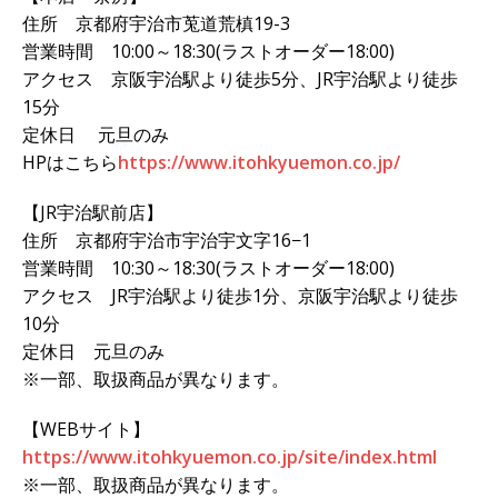
住所 京都府宇治市莵道荒槙19-3
営業時間 10:00～18:30(ラストオーダー18:00)
アクセス 京阪宇治駅より徒歩5分、JR宇治駅より徒歩
15分
定休日 元旦のみ
HPはこちら
https://www.itohkyuemon.co.jp/
【JR宇治駅前店】
住所 京都府宇治市宇治宇文字16−1
営業時間 10:30～18:30(ラストオーダー18:00)
アクセス JR宇治駅より徒歩1分、京阪宇治駅より徒歩
10分
定休日 元旦のみ
※一部、取扱商品が異なります。
【WEBサイト】
https://www.itohkyuemon.co.jp/site/index.html
※一部、取扱商品が異なります。