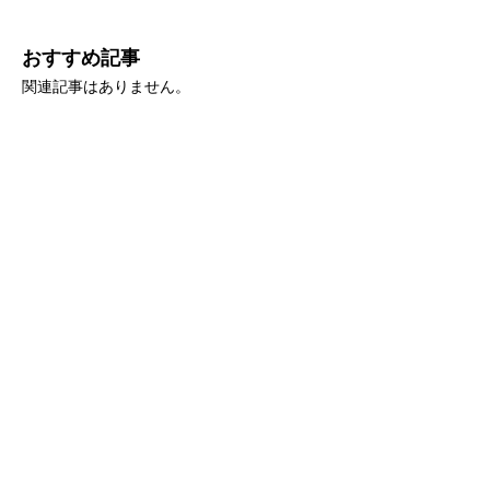
おすすめ記事
関連記事はありません。