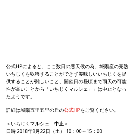
公式HPによると、ここ数日の悪天候の為、城陽産の完熟
いちじくを収穫することができず美味しいいちじくを提
供することが難しいこと、開催日の昼頃まで雨天の可能
性が高いことから「いちじくマルシェ」」は中止となっ
たようです。
詳細は城陽五里五里の丘の
公式HP
をご覧ください。
＜いちじくマルシェ 中止＞
日時 2018年9月22日（土） 10：00～15：00