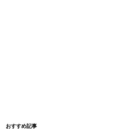
おすすめ記事