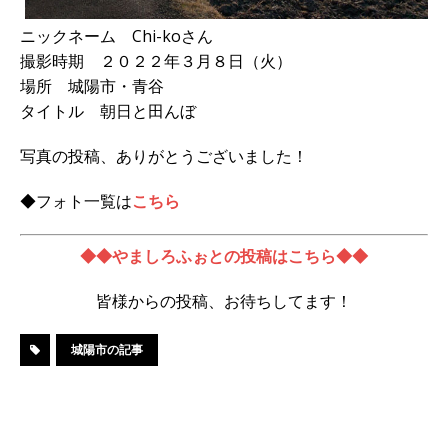
ニックネーム Chi-koさん
撮影時期 ２０２２年３月８日（火）
場所 城陽市・青谷
タイトル 朝日と田んぼ
写真の投稿、ありがとうございました！
◆フォト一覧は
こちら
◆◆やましろふぉとの投稿はこちら◆◆
皆様からの投稿、お待ちしてます！
城陽市の記事