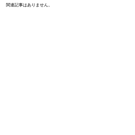
関連記事はありません。