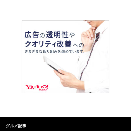
グルメ記事