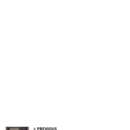
PREVIOUS