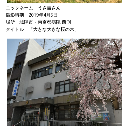
ニックネーム うさ吉さん
撮影時期 2019年4月5日
場所 城陽市・南京都病院 西側
タイトル 「大きな大きな桜の木」