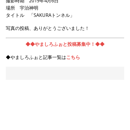
撮影時期 2019年4月6日
場所 宇治神明
タイトル 「SAKURAトンネル」
写真の投稿、ありがとうございました！
◆◆やましろふぉと投稿募集中！◆◆
◆やましろふぉと記事一覧は
こちら