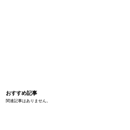
おすすめ記事
関連記事はありません。