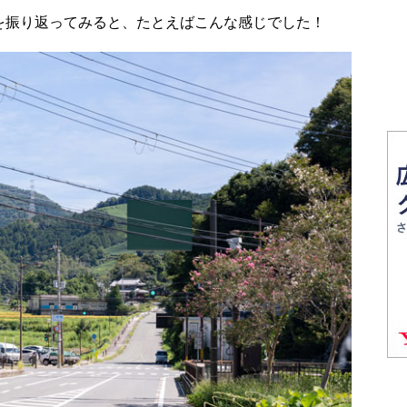
真を振り返ってみると、たとえばこんな感じでした！