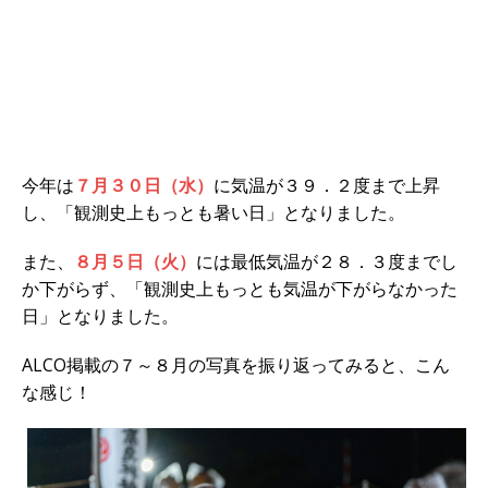
今年は
７月３０日（水）
に気温が３９．２度まで上昇
し、「観測史上もっとも暑い日」となりました。
また、
８月５日（火）
には最低気温が２８．３度までし
か下がらず、「観測史上もっとも気温が下がらなかった
日」となりました。
ALCO掲載の７～８月の写真を振り返ってみると、こん
な感じ！