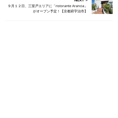
９月１２日、三室戸エリアに「ristorante Arancia」
がオープン予定！【京都府宇治市】