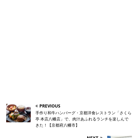
PREVIOUS
手作り和牛ハンバーグ・京都洋食レストラン「さくら
亭 本店八幡店」で、肉汁あふれるランチを楽しんで
きた！【京都府八幡市】
NEXT