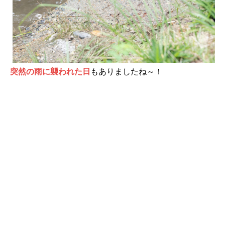
突然の雨に襲われた日
もありましたね～！