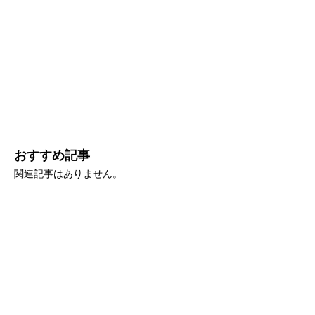
おすすめ記事
関連記事はありません。