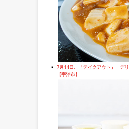
7月14日、「テイクアウト」「デ
【宇治市】