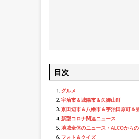
目次
グルメ
宇治市＆城陽市＆久御山町
京田辺市＆八幡市＆宇治田原町＆
新型コロナ関連ニュース
地域全体のニュース・ALCOから
フォト＆クイズ