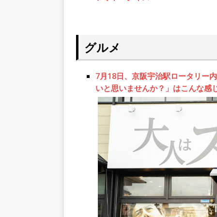
グルメ
7月18日、京阪宇治駅ロータリー
いと思いませんか？」はこんな感