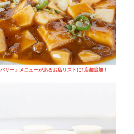
リバリー」メニューがあるお店リストに1店舗追加！