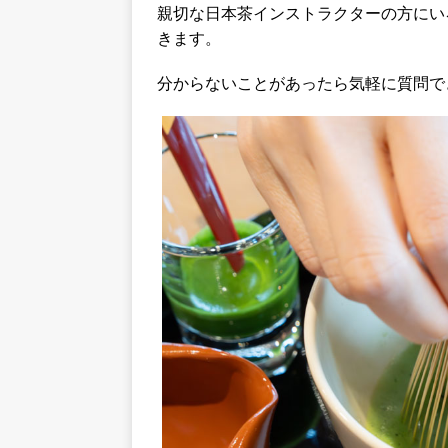
親切な日本茶インストラクターの方にい
きます。
分からないことがあったら気軽に質問で