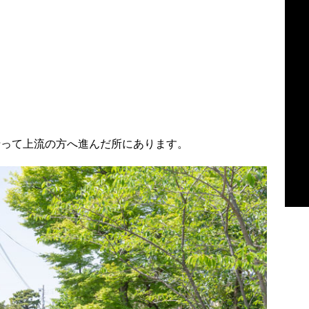
沿って上流の方へ進んだ所にあります。