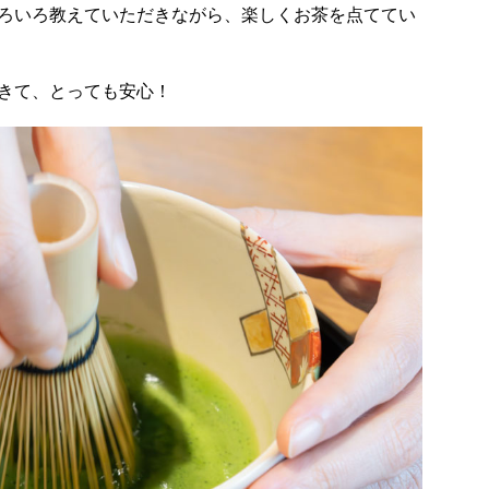
ろいろ教えていただきながら、楽しくお茶を点ててい
きて、とっても安心！