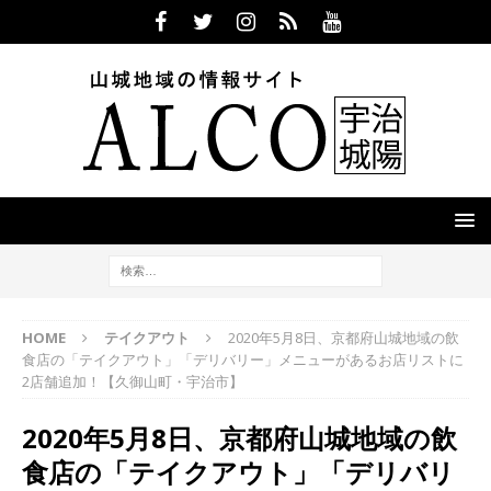
HOME
テイクアウト
2020年5月8日、京都府山城地域の飲
食店の「テイクアウト」「デリバリー」メニューがあるお店リストに
2店舗追加！【久御山町・宇治市】
2020年5月8日、京都府山城地域の飲
食店の「テイクアウト」「デリバリ