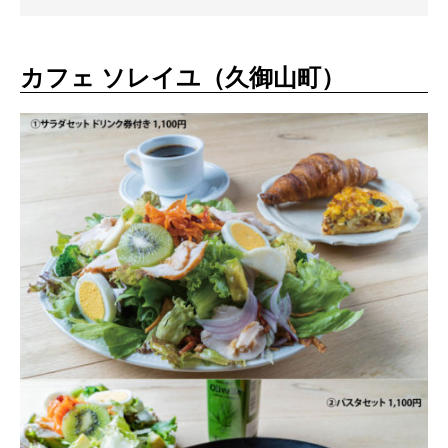
カフェ ソレイユ（久御山町）