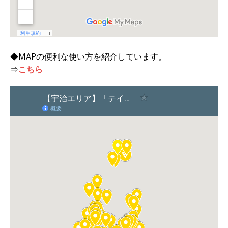
◆MAPの便利な使い方を紹介しています。
⇒
こちら