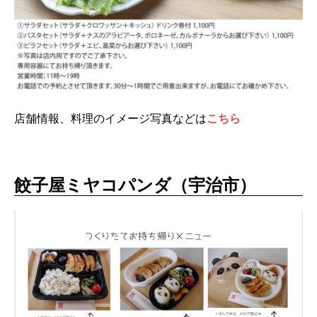
店舗情報、料理のイメージ写真などは
こちら
餃子屋ミヤコパンダ（宇治市）