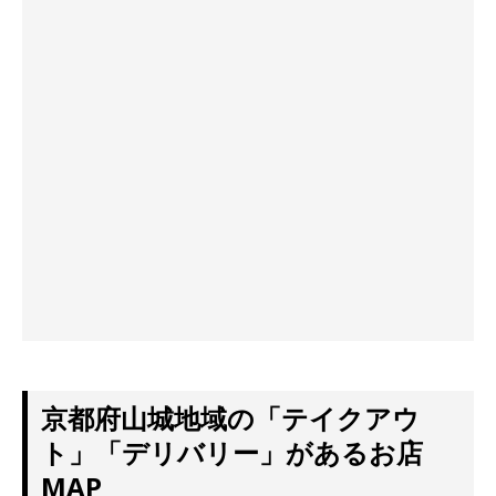
京都府山城地域の「テイクアウ
ト」「デリバリー」があるお店
MAP