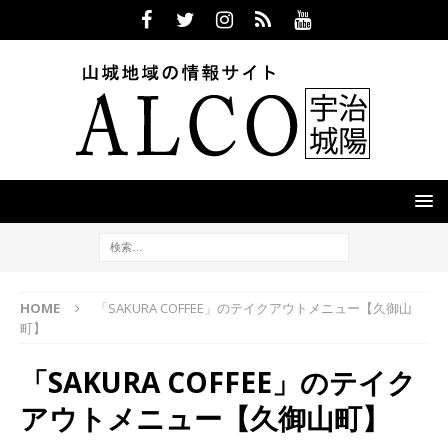
HOME
「SAKURA COFFEE」のテイクアウトメニュー【久御山
町】
「SAKURA COFFEE」のテイク
アウトメニュー【久御山町】