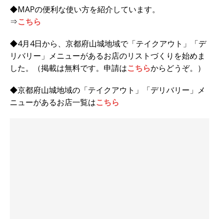
◆MAPの便利な使い方を紹介しています。
⇒
こちら
◆4月4日から、京都府山城地域で「テイクアウト」「デ
リバリー」メニューがあるお店のリストづくりを始めま
した。（掲載は無料です。申請は
こちら
からどうぞ。）
◆京都府山城地域の「テイクアウト」「デリバリー」メ
ニューがあるお店一覧は
こちら