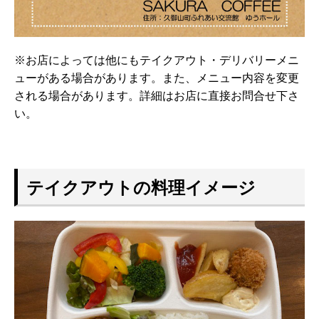
※お店によっては他にもテイクアウト・デリバリーメニ
ューがある場合があります。また、メニュー内容を変更
される場合があります。詳細はお店に直接お問合せ下さ
い。
テイクアウトの料理イメージ