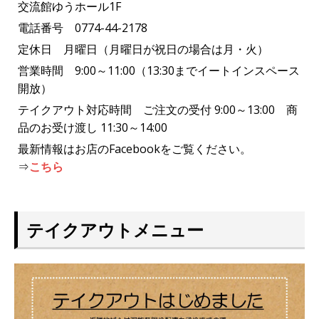
交流館ゆうホール1F
電話番号 0774-44-2178
定休日 月曜日（月曜日が祝日の場合は月・火）
営業時間 9:00～11:00（13:30までイートインスペース
開放）
テイクアウト対応時間 ご注文の受付 9:00～13:00 商
品のお受け渡し 11:30～14:00
最新情報はお店のFacebookをご覧ください。
⇒
こちら
テイクアウトメニュー