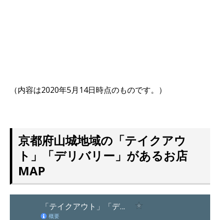
（内容は2020年5月14日時点のものです。）
京都府山城地域の「テイクアウ
ト」「デリバリー」があるお店
MAP